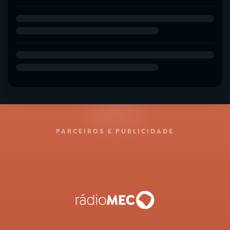
PARCEIROS E PUBLICIDADE