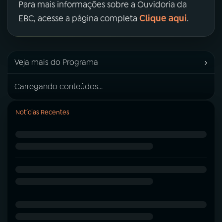
Para mais informações sobre a Ouvidoria da
Clique aqui
EBC, acesse a página completa
.
›
Veja mais do Programa
Carregando conteúdos...
Notícias Recentes