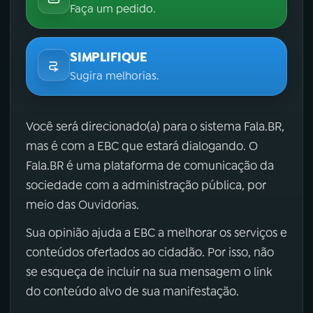
Faça um pedido.
SIMPLIFIQUE
Sugira melhorias.
Você será direcionado(a) para o sistema Fala.BR,
mas é com a EBC que estará dialogando. O
Fala.BR é uma plataforma de comunicação da
sociedade com a administração pública, por
meio das Ouvidorias.
Sua opinião ajuda a EBC a melhorar os serviços e
conteúdos ofertados ao cidadão. Por isso, não
se esqueça de incluir na sua mensagem o link
do conteúdo alvo de sua manifestação.