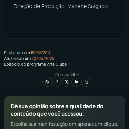
Direção de Produção: Marlene Salgado
Publicado em
15/02/2017
Atualizado em
20/05/2026
Episódio
do programa
Arte Clube
Compartilhe
Dê sua opinião sobre a qualidade do
conteúdo que você acessou.
Escolha sua manifestação em apenas um clique.