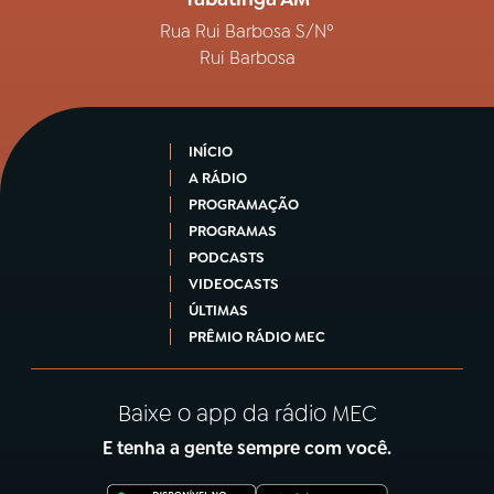
Rua Rui Barbosa S/Nº
Rui Barbosa
INÍCIO
A RÁDIO
PROGRAMAÇÃO
PROGRAMAS
PODCASTS
VIDEOCASTS
ÚLTIMAS
PRÊMIO RÁDIO MEC
Baixe o app da rádio MEC
E tenha a gente sempre com você.