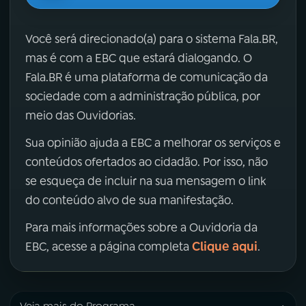
Você será direcionado(a) para o sistema Fala.BR,
mas é com a EBC que estará dialogando. O
Fala.BR é uma plataforma de comunicação da
sociedade com a administração pública, por
meio das Ouvidorias.
Sua opinião ajuda a EBC a melhorar os serviços e
conteúdos ofertados ao cidadão. Por isso, não
se esqueça de incluir na sua mensagem o link
do conteúdo alvo de sua manifestação.
Para mais informações sobre a Ouvidoria da
Clique aqui
EBC, acesse a página completa
.