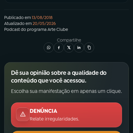
Publicado em
13/08/2018
Atualizado em
20/05/2026
Podcast
do programa
Arte Clube
Compartilhe
Dê sua opinião sobre a qualidade do
conteúdo que você acessou.
Escolha sua manifestação em apenas um clique.
DENÚNCIA
Relate irregularidades.