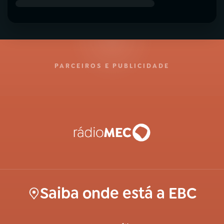
PARCEIROS E PUBLICIDADE
Saiba onde está a EBC