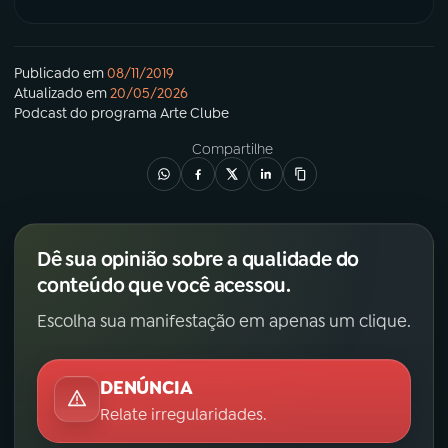
Publicado em
08/11/2019
Atualizado em
20/05/2026
Podcast
do programa
Arte Clube
Compartilhe
Dê sua opinião sobre a qualidade do
conteúdo que você acessou.
Escolha sua manifestação em apenas um clique.
DENÚNCIA
Relate irregularidades.