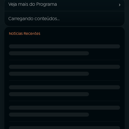
›
Veja mais do Programa
Carregando conteúdos...
Notícias Recentes