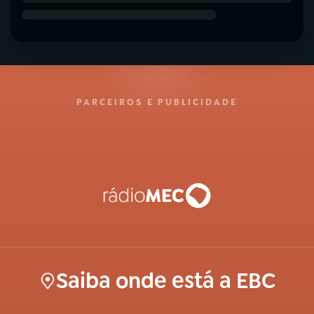
PARCEIROS E PUBLICIDADE
Saiba onde está a EBC