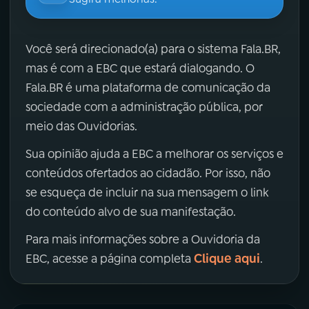
Você será direcionado(a) para o sistema Fala.BR,
mas é com a EBC que estará dialogando. O
Fala.BR é uma plataforma de comunicação da
sociedade com a administração pública, por
meio das Ouvidorias.
Sua opinião ajuda a EBC a melhorar os serviços e
conteúdos ofertados ao cidadão. Por isso, não
se esqueça de incluir na sua mensagem o link
do conteúdo alvo de sua manifestação.
Para mais informações sobre a Ouvidoria da
Clique aqui
EBC, acesse a página completa
.