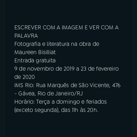
ESCREVER COM A IMAGEM E VER COM A
PALAVRA
Fotografia e literatura na obra de
Maureen Bisilliat
Entrada gratuita
9 de novembro de 2019 a 23 de fevereiro
de 2020
IMS Rio: Rua Marquês de São Vicente, 476
- Gávea, Rio de Janeiro/RJ
Horário: Terça a domingo e feriados
(exceto segunda), das 11h às 20h.