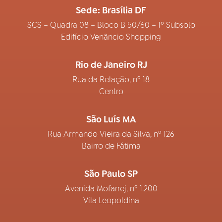
Sede: Brasília DF
SCS – Quadra 08 – Bloco B 50/60 – 1º Subsolo
Edifício Venâncio Shopping
Rio de Janeiro RJ
Rua da Relação, nº 18
Centro
São Luís MA
Rua Armando Vieira da Silva, nº 126
Bairro de Fátima
São Paulo SP
Avenida Mofarrej, nº 1.200
Vila Leopoldina