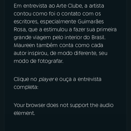
Em entrevista ao Arte Clube, a artista
contou como foi o contato com os
escritores, especialmente Guimarães
Rosa, que a estimulou a fazer sua primeira
grande viagem pelo interior do Brasil.
Maureen também conta como cada
autor inspirou, de modo diferente, seu
modo de fotografar.
Clique no
player
e ouça a entrevista
completa:
Your browser does not support the audio
element.