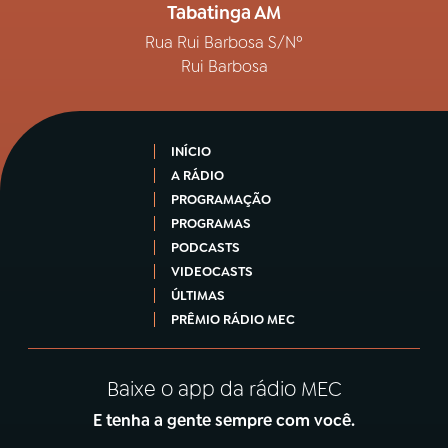
Tabatinga AM
Rua Rui Barbosa S/Nº
Rui Barbosa
INÍCIO
A RÁDIO
PROGRAMAÇÃO
PROGRAMAS
PODCASTS
VIDEOCASTS
ÚLTIMAS
PRÊMIO RÁDIO MEC
Baixe o app da rádio MEC
E tenha a gente sempre com você.