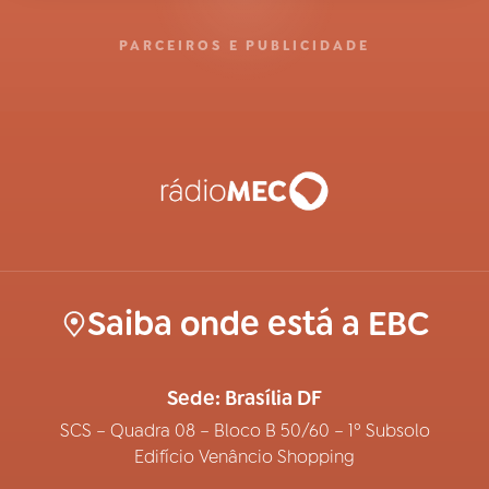
PARCEIROS E PUBLICIDADE
Saiba onde está a EBC
Sede: Brasília DF
SCS – Quadra 08 – Bloco B 50/60 – 1º Subsolo
Edifício Venâncio Shopping