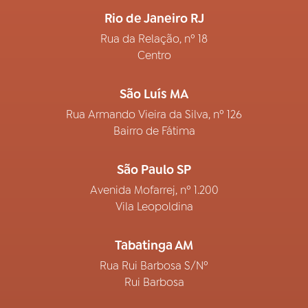
Rio de Janeiro RJ
Rua da Relação, nº 18
Centro
São Luís MA
Rua Armando Vieira da Silva, nº 126
Bairro de Fátima
São Paulo SP
Avenida Mofarrej, nº 1.200
Vila Leopoldina
Tabatinga AM
Rua Rui Barbosa S/Nº
Rui Barbosa