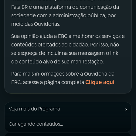
Fala.BR é uma plataforma de comunicação da
sociedade com a administração pública, por
meio das Ouvidorias.
Sua opinião ajuda a EBC a melhorar os serviços e
conteúdos ofertados ao cidadão. Por isso, não
se esqueça de incluir na sua mensagem o link
do conteúdo alvo de sua manifestação.
Para mais informações sobre a Ouvidoria da
Clique aqui
EBC, acesse a página completa
.
›
Veja mais do Programa
Carregando conteúdos...