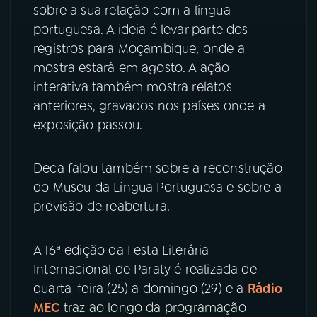
sobre a sua relação com a língua
portuguesa. A ideia é levar parte dos
registros para Moçambique, onde a
mostra estará em agosto. A ação
interativa também mostra relatos
anteriores, gravados nos países onde a
exposição passou.
Deca falou também sobre a reconstrução
do Museu da Língua Portuguesa e sobre a
previsão de reabertura.
A 16ª edição da Festa Literária
Internacional de Paraty é realizada de
quarta-feira (25) a domingo (29) e a
Rádio
MEC
traz ao longo da programação