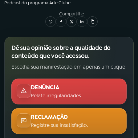
Podcast
do programa
Arte Clube
Compartilhe
Dê sua opinião sobre a qualidade do
conteúdo que você acessou.
Escolha sua manifestação em apenas um clique.
DENÚNCIA
Relate irregularidades.
RECLAMAÇÃO
Registre sua insatisfação.