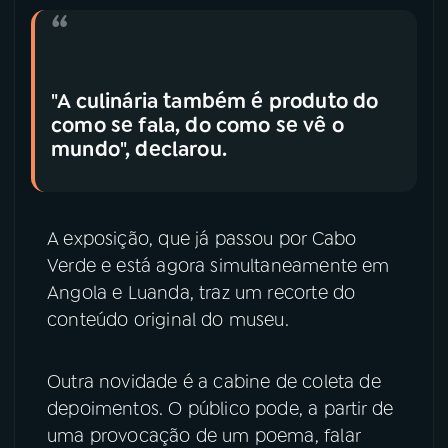
"A culinária também é produto do
como se fala, do como se vê o
mundo", declarou.
A exposição, que já passou por Cabo
Verde e está agora simultaneamente em
Angola e Luanda, traz um recorte do
conteúdo original do museu.
Outra novidade é a cabine de coleta de
depoimentos. O público pode, a partir de
uma provocação de um poema, falar