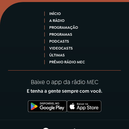
INÍCIO
A RÁDIO
PROGRAMAÇÃO
PROGRAMAS
PODCASTS
VIDEOCASTS
ÚLTIMAS
PRÊMIO RÁDIO MEC
Baixe o app da rádio MEC
E tenha a gente sempre com você.