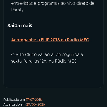
entrevistas e programas ao vivo direto de
Paraty.
Saiba mais
Acompanhe a FLIP 2018 na Rádio MEC
O Arte Clube vai ao ar de segunda a
sexta-feira, às 12h, na Rádio MEC.
Publicado em
27/07/2018
Atualizado em
20/05/2026