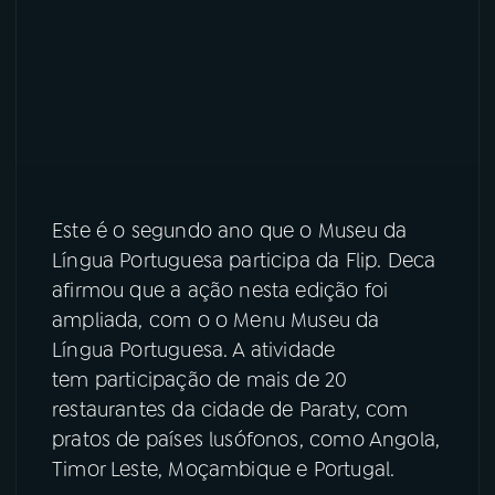
Este é o segundo ano que o Museu da
Língua Portuguesa participa da Flip. Deca
afirmou que a ação nesta edição foi
ampliada, com o o Menu Museu da
Língua Portuguesa. A atividade
tem participação de mais de 20
restaurantes da cidade de Paraty, com
pratos de países lusófonos, como Angola,
Timor Leste, Moçambique e Portugal.