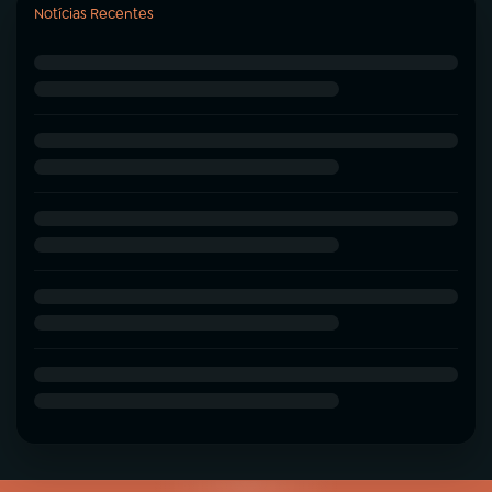
Notícias Recentes