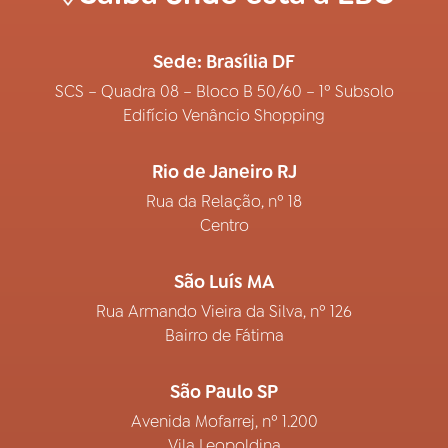
Sede: Brasília DF
SCS – Quadra 08 – Bloco B 50/60 – 1º Subsolo
Edifício Venâncio Shopping
Rio de Janeiro RJ
Rua da Relação, nº 18
Centro
São Luís MA
Rua Armando Vieira da Silva, nº 126
Bairro de Fátima
São Paulo SP
Avenida Mofarrej, nº 1.200
Vila Leopoldina