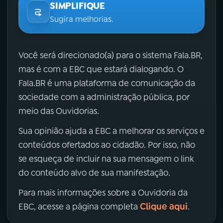
SIMPLIFIQUE
Sugira melhorias.
Você será direcionado(a) para o sistema Fala.BR,
mas é com a EBC que estará dialogando. O
Fala.BR é uma plataforma de comunicação da
sociedade com a administração pública, por
meio das Ouvidorias.
Sua opinião ajuda a EBC a melhorar os serviços e
conteúdos ofertados ao cidadão. Por isso, não
se esqueça de incluir na sua mensagem o link
do conteúdo alvo de sua manifestação.
Para mais informações sobre a Ouvidoria da
Clique aqui
EBC, acesse a página completa
.