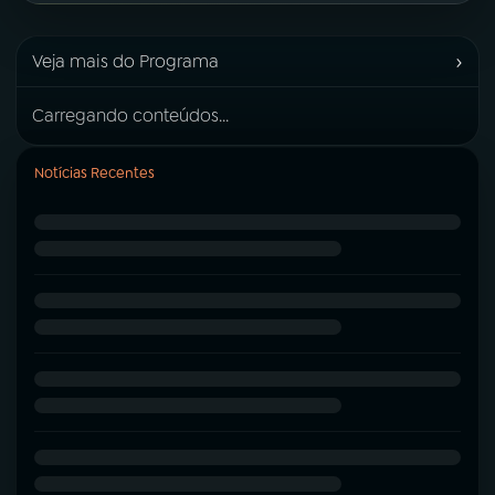
›
Veja mais do Programa
Carregando conteúdos...
Notícias Recentes