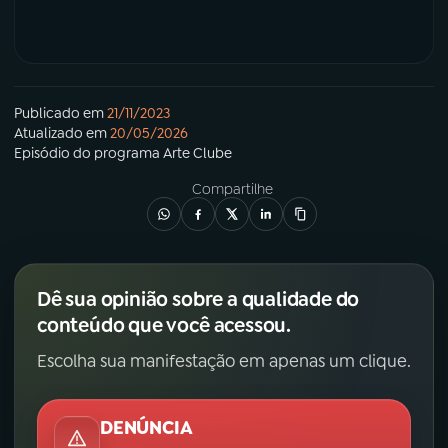
Publicado em
21/11/2023
Atualizado em
20/05/2026
Episódio
do programa
Arte Clube
Compartilhe
Dê sua opinião sobre a qualidade do
conteúdo que você acessou.
Escolha sua manifestação em apenas um clique.
DENÚNCIA