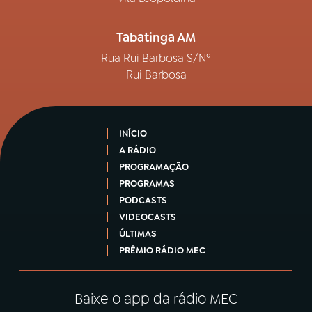
Tabatinga AM
Rua Rui Barbosa S/Nº
Rui Barbosa
INÍCIO
A RÁDIO
PROGRAMAÇÃO
PROGRAMAS
PODCASTS
VIDEOCASTS
ÚLTIMAS
PRÊMIO RÁDIO MEC
Baixe o app da rádio MEC