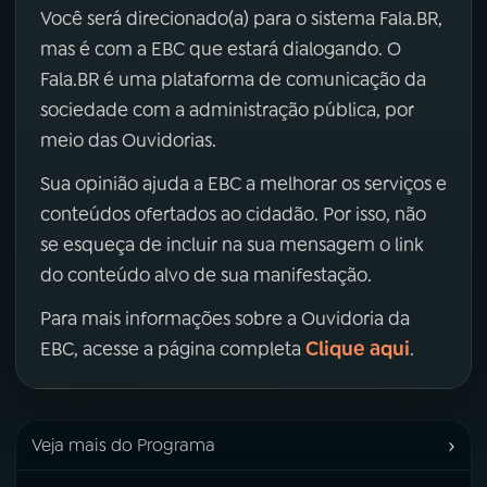
Você será direcionado(a) para o sistema Fala.BR,
mas é com a EBC que estará dialogando. O
Fala.BR é uma plataforma de comunicação da
sociedade com a administração pública, por
meio das Ouvidorias.
Sua opinião ajuda a EBC a melhorar os serviços e
conteúdos ofertados ao cidadão. Por isso, não
se esqueça de incluir na sua mensagem o link
do conteúdo alvo de sua manifestação.
Para mais informações sobre a Ouvidoria da
Clique aqui
EBC, acesse a página completa
.
›
Veja mais do Programa