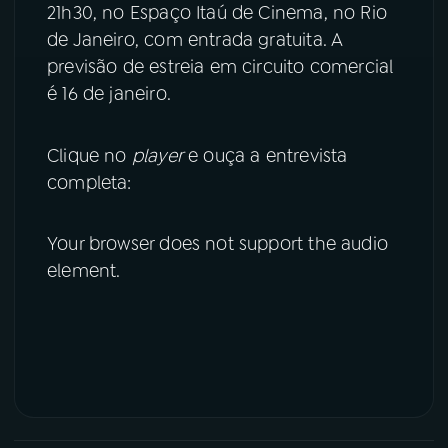
21h30, no Espaço Itaú de Cinema, no Rio
de Janeiro, com entrada gratuita. A
previsão de estreia em circuito comercial
é 16 de janeiro.
Clique no
player
e ouça a entrevista
completa:
Your browser does not support the audio
element.