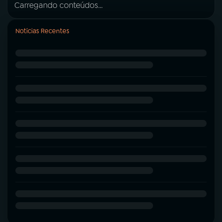
Carregando conteúdos...
Notícias Recentes