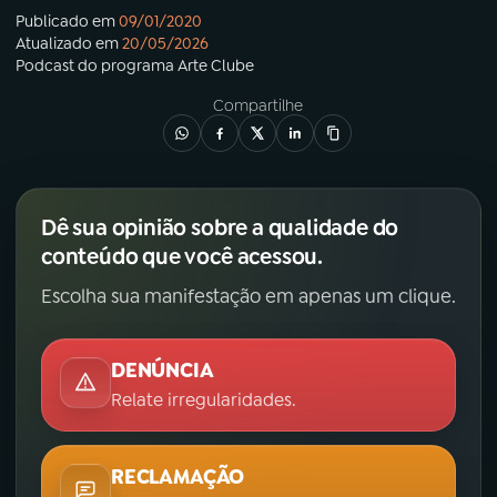
Publicado em
09/01/2020
Atualizado em
20/05/2026
Podcast
do programa
Arte Clube
Compartilhe
Dê sua opinião sobre a qualidade do
conteúdo que você acessou.
Escolha sua manifestação em apenas um clique.
DENÚNCIA
Relate irregularidades.
RECLAMAÇÃO