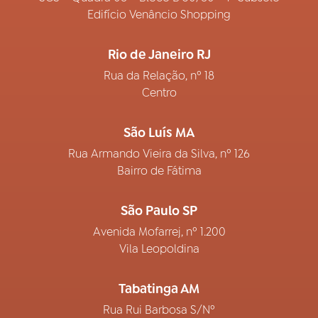
Edifício Venâncio Shopping
Rio de Janeiro RJ
Rua da Relação, nº 18
Centro
São Luís MA
Rua Armando Vieira da Silva, nº 126
Bairro de Fátima
São Paulo SP
Avenida Mofarrej, nº 1.200
Vila Leopoldina
Tabatinga AM
Rua Rui Barbosa S/Nº