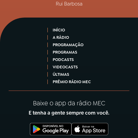
Rui Barbosa
INÍCIO
A RÁDIO
PROGRAMAÇÃO
PROGRAMAS
PODCASTS
VIDEOCASTS
ÚLTIMAS
PRÊMIO RÁDIO MEC
Baixe o app da rádio MEC
E tenha a gente sempre com você.