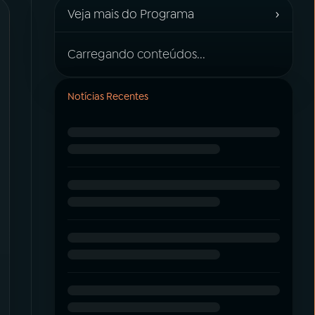
›
Veja mais do Programa
Carregando conteúdos...
Notícias Recentes