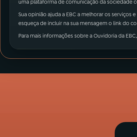
uma plataforma de comunicação da sociedade co
Sua opinião ajuda a EBC a melhorar os serviços e
esqueça de incluir na sua mensagem o link do c
Para mais informações sobre a Ouvidoria da EBC