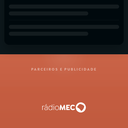
PARCEIROS E PUBLICIDADE