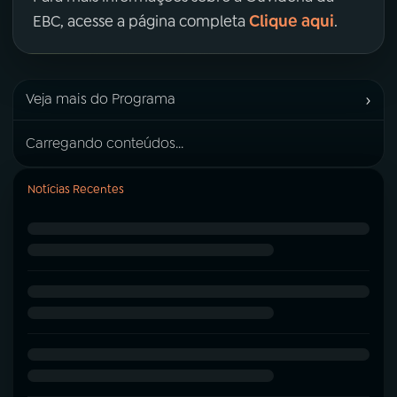
Clique aqui
EBC, acesse a página completa
.
›
Veja mais do Programa
Carregando conteúdos...
Notícias Recentes