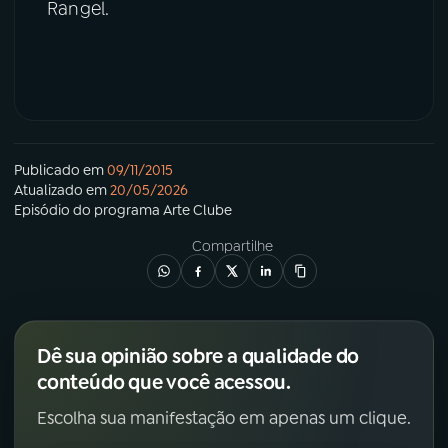
Rangel.
Publicado em
09/11/2015
Atualizado em
20/05/2026
Episódio
do programa
Arte Clube
Compartilhe
Dê sua opinião sobre a qualidade do
conteúdo que você acessou.
Escolha sua manifestação em apenas um clique.