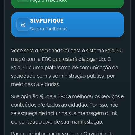
SIMPLIFIQUE
Sugira melhorias.
Você será direcionado(a) para o sistema Fala.BR,
mas é com a EBC que estará dialogando. O
Fala.BR é uma plataforma de comunicação da
sociedade com a administração pública, por
meio das Ouvidorias.
Sua opinião ajuda a EBC a melhorar os serviços e
conteúdos ofertados ao cidadão. Por isso, não
se esqueça de incluir na sua mensagem o link
do conteúdo alvo de sua manifestação.
Para mais informações sobre a Ouvidoria da