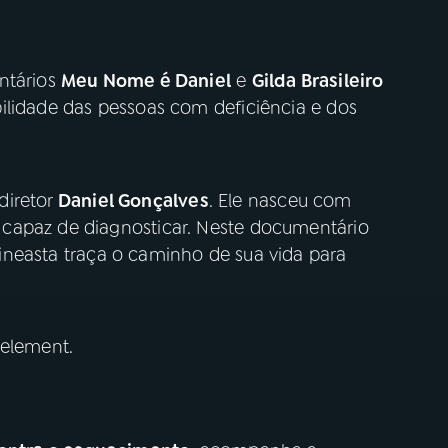
ntários
Meu Nome é Daniel
e
Gilda Brasileiro
bilidade das pessoas com deficiência e dos
diretor
Daniel Gonçalves
. Ele nasceu com
capaz de diagnosticar. Neste documentário
cineasta traça o caminho de sua vida para
 element.