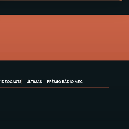
VIDEOCASTS
ÚLTIMAS
PRÊMIO RÁDIO MEC