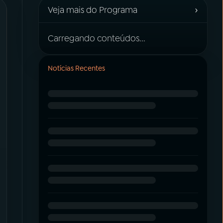
›
Veja mais do Programa
Carregando conteúdos...
Notícias Recentes