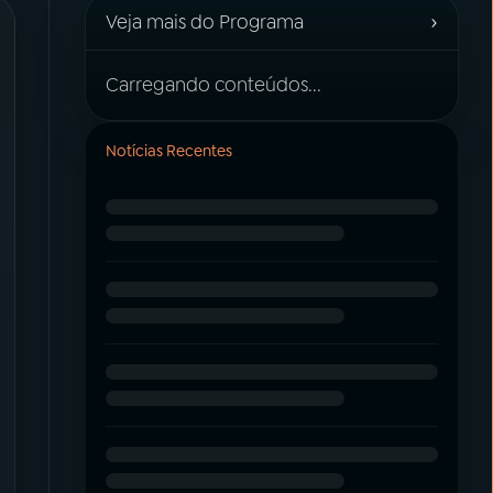
›
Veja mais do Programa
Carregando conteúdos...
Notícias Recentes