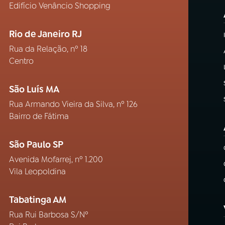
Edifício Venâncio Shopping
Rio de Janeiro RJ
Rua da Relação, nº 18
Centro
São Luís MA
Rua Armando Vieira da Silva, nº 126
Bairro de Fátima
São Paulo SP
Avenida Mofarrej, nº 1.200
Vila Leopoldina
Tabatinga AM
Rua Rui Barbosa S/Nº