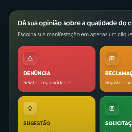
Dê sua opinião sobre a qualidade do 
Escolha sua manifestação em apenas um clique
DENÚNCIA
RECLAMA
Relate irregularidades.
Registre sua
SUGESTÃO
SOLICITA