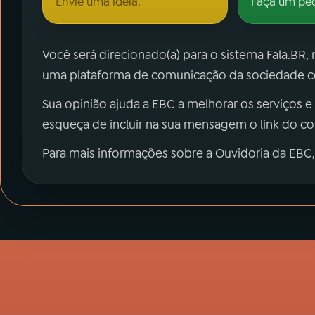
Envie uma ideia.
Faça um pe
Você será direcionado(a) para o sistema Fala.BR,
uma plataforma de comunicação da sociedade co
Sua opinião ajuda a EBC a melhorar os serviços e
esqueça de incluir na sua mensagem o link do c
Para mais informações sobre a Ouvidoria da EBC