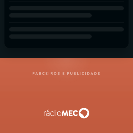
PARCEIROS E PUBLICIDADE