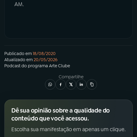
AM.
Publicado em
18/08/2020
Atualizado em
20/05/2026
Podcast
do programa
Arte Clube
Compartilhe
Dê sua opinião sobre a qualidade do
conteúdo que você acessou.
Escolha sua manifestação em apenas um clique.