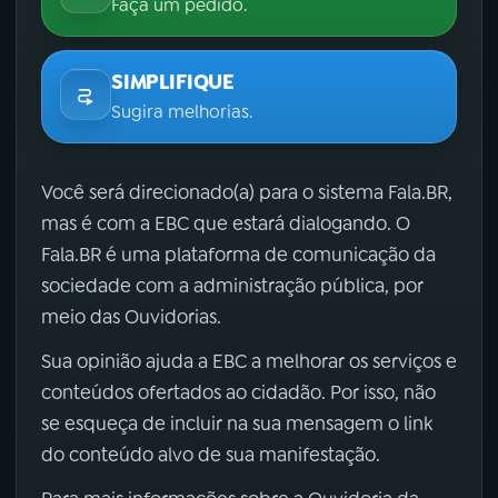
Faça um pedido.
SIMPLIFIQUE
Sugira melhorias.
Você será direcionado(a) para o sistema Fala.BR,
mas é com a EBC que estará dialogando. O
Fala.BR é uma plataforma de comunicação da
sociedade com a administração pública, por
meio das Ouvidorias.
Sua opinião ajuda a EBC a melhorar os serviços e
conteúdos ofertados ao cidadão. Por isso, não
se esqueça de incluir na sua mensagem o link
do conteúdo alvo de sua manifestação.