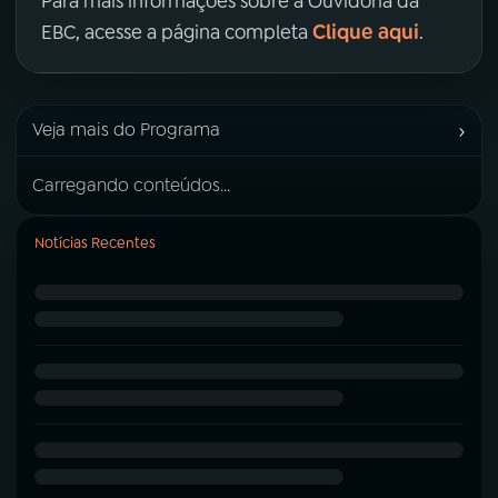
Para mais informações sobre a Ouvidoria da
Clique aqui
EBC, acesse a página completa
.
›
Veja mais do Programa
Carregando conteúdos...
Notícias Recentes