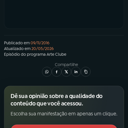
Publicado em
09/11/2016
Atualizado em
20/05/2026
Episódio
do programa
Arte Clube
Compartilhe
Dê sua opinião sobre a qualidade do
conteúdo que você acessou.
Escolha sua manifestação em apenas um clique.