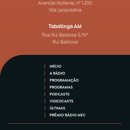
Avenida Mofarrej, nº 1.200
Vila Leopoldina
Tabatinga AM
Rua Rui Barbosa S/Nº
Rui Barbosa
INÍCIO
A RÁDIO
PROGRAMAÇÃO
PROGRAMAS
PODCASTS
VIDEOCASTS
ÚLTIMAS
PRÊMIO RÁDIO MEC