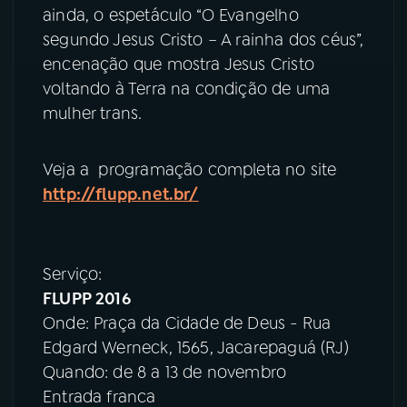
ainda, o espetáculo “O Evangelho
segundo Jesus Cristo – A rainha dos céus”,
encenação que mostra Jesus Cristo
voltando à Terra na condição de uma
mulher trans.
Veja a programação completa no site
http://flupp.net.br/
Serviço:
FLUPP 2016
Onde: Praça da Cidade de Deus - Rua
Edgard Werneck, 1565, Jacarepaguá (RJ)
Quando: de 8 a 13 de novembro
Entrada franca