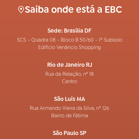
Saiba onde está a EBC
Sede: Brasília DF
SCS – Quadra 08 – Bloco B 50/60 – 1º Subsolo
Edifício Venâncio Shopping
Rio de Janeiro RJ
Rua da Relação, nº 18
Centro
São Luís MA
Rua Armando Vieira da Silva, nº 126
Bairro de Fátima
São Paulo SP