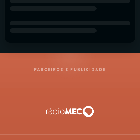
PARCEIROS E PUBLICIDADE