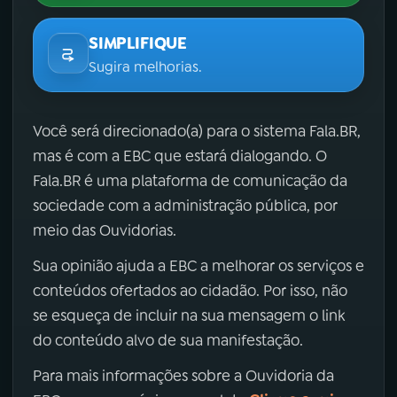
SIMPLIFIQUE
Sugira melhorias.
Você será direcionado(a) para o sistema Fala.BR,
mas é com a EBC que estará dialogando. O
Fala.BR é uma plataforma de comunicação da
sociedade com a administração pública, por
meio das Ouvidorias.
Sua opinião ajuda a EBC a melhorar os serviços e
conteúdos ofertados ao cidadão. Por isso, não
se esqueça de incluir na sua mensagem o link
do conteúdo alvo de sua manifestação.
Para mais informações sobre a Ouvidoria da