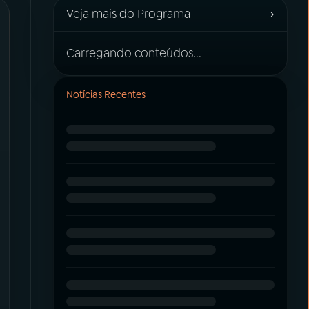
›
Veja mais do Programa
Carregando conteúdos...
Notícias Recentes