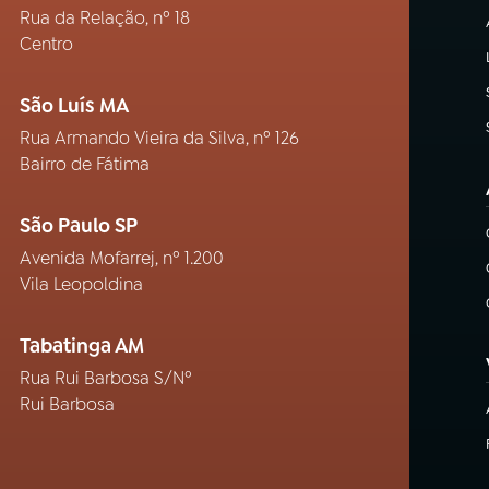
Rua da Relação, nº 18
Centro
São Luís MA
Rua Armando Vieira da Silva, nº 126
Bairro de Fátima
São Paulo SP
Avenida Mofarrej, nº 1.200
Vila Leopoldina
Tabatinga AM
Rua Rui Barbosa S/Nº
Rui Barbosa