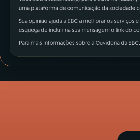
uma plataforma de comunicação da sociedade co
Sua opinião ajuda a EBC a melhorar os serviços e
esqueça de incluir na sua mensagem o link do c
Para mais informações sobre a Ouvidoria da EBC