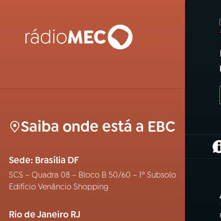
Saiba onde está a EBC
(
Sede: Brasília DF
SCS – Quadra 08 – Bloco B 50/60 – 1º Subsolo
Edifício Venâncio Shopping
Rio de Janeiro RJ