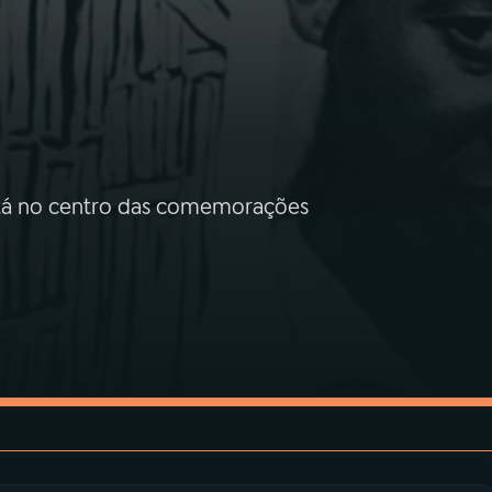
stá no centro das comemorações