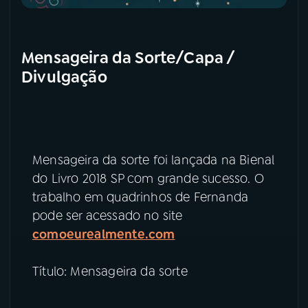
Mensageira da Sorte/Capa /
Divulgação
Mensageira da sorte foi lançada na Bienal
do Livro 2018 SP com grande sucesso. O
trabalho em quadrinhos de Fernanda
pode ser acessado no site
comoeurealmente.com
Título: Mensageira da sorte