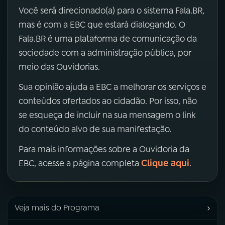
Você será direcionado(a) para o sistema Fala.BR,
mas é com a EBC que estará dialogando. O
Fala.BR é uma plataforma de comunicação da
sociedade com a administração pública, por
meio das Ouvidorias.
Sua opinião ajuda a EBC a melhorar os serviços e
conteúdos ofertados ao cidadão. Por isso, não
se esqueça de incluir na sua mensagem o link
do conteúdo alvo de sua manifestação.
Para mais informações sobre a Ouvidoria da
Clique aqui
EBC, acesse a página completa
.
›
Veja mais do Programa