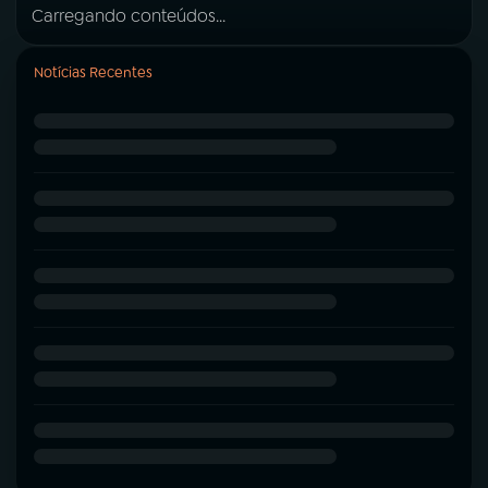
Carregando conteúdos...
Notícias Recentes