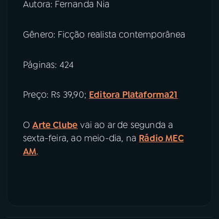
Autora: Fernanda Nia
Gênero: Ficção realista contemporânea
Páginas: 424
Preço: R$ 39,90;
Editora Plataforma21
O
Arte Clube
vai ao ar de segunda a
sexta-feira, ao meio-dia, na
Rádio MEC
AM
.