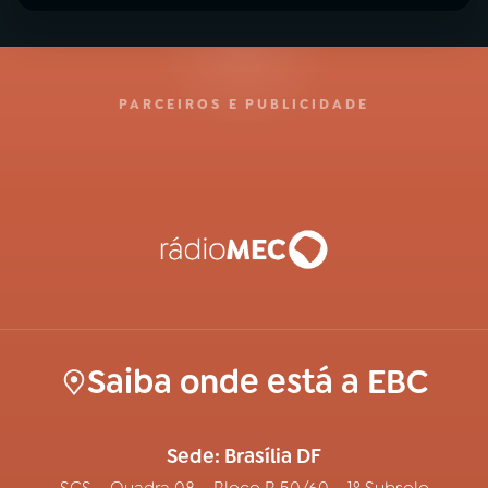
PARCEIROS E PUBLICIDADE
Saiba onde está a EBC
Sede: Brasília DF