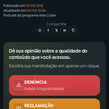
Publicado em
31/08/2018
Atualizado em
20/05/2026
Podcast
do programa
Arte Clube
Compartilhe
Dê sua opinião sobre a qualidade do
conteúdo que você acessou.
Escolha sua manifestação em apenas um clique.
DENÚNCIA
Relate irregularidades.
RECLAMAÇÃO