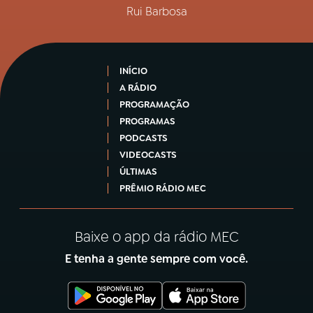
Rui Barbosa
INÍCIO
A RÁDIO
PROGRAMAÇÃO
PROGRAMAS
PODCASTS
VIDEOCASTS
ÚLTIMAS
PRÊMIO RÁDIO MEC
Baixe o app da rádio MEC
E tenha a gente sempre com você.