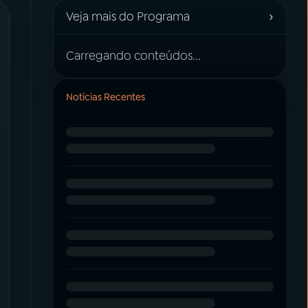
›
Veja mais do Programa
Carregando conteúdos...
Notícias Recentes