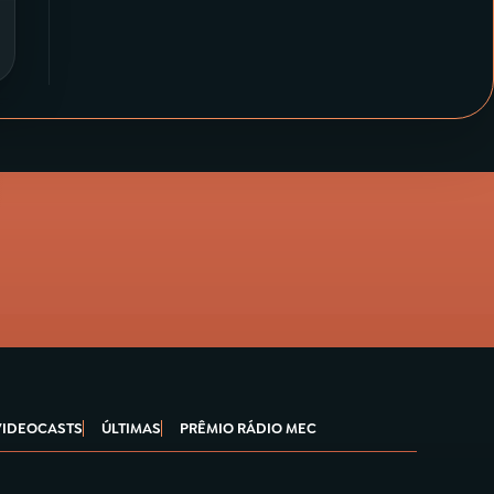
VIDEOCASTS
ÚLTIMAS
PRÊMIO RÁDIO MEC