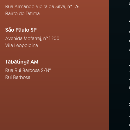
Rua Armando Vieira da Silva, nº 126
Bairro de Fátima
São Paulo SP
Avenida Mofarrej, nº 1.200
Vila Leopoldina
Tabatinga AM
Rua Rui Barbosa S/Nº
Rui Barbosa