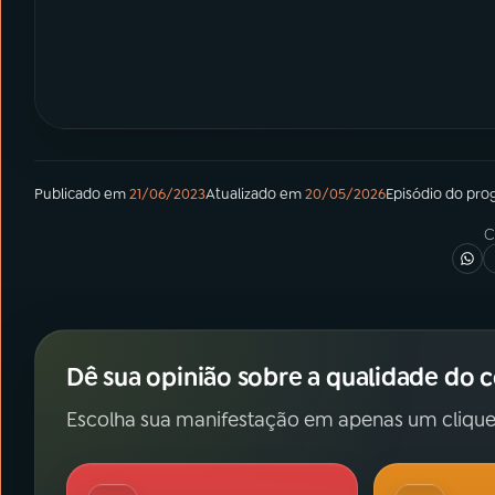
Publicado em
21/06/2023
Atualizado em
20/05/2026
Episódio
do pro
C
Dê sua opinião sobre a qualidade do 
Escolha sua manifestação em apenas um clique