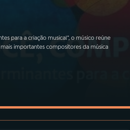
tes para a criação musical”, o músico reúne
e mais importantes compositores da música