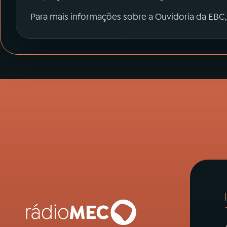
Para mais informações sobre a Ouvidoria da EBC