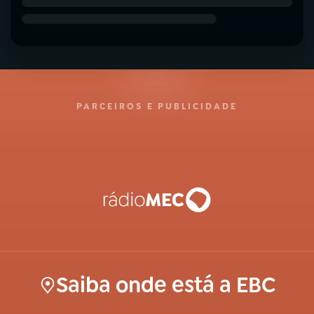
PARCEIROS E PUBLICIDADE
Saiba onde está a EBC