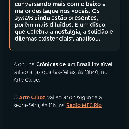
conversando mais com o baixo e
maior destaque nos vocais. Os
synths
ainda estão presentes,
porém mais diluídos. É um disco
que celebra a nostalgia, a solidão e
dilemas existenciais", analisou.
A coluna
Crônicas de um Brasil Invisível
vai ao ar às quartas-feiras, às 13h40, no
Arte Clube.
O
Arte Clube
vai ao ar de segunda a
sexta-feira, às 12h, na
Rádio MEC Rio
.