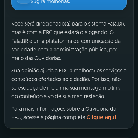
Sugira melhorias.
Você será direcionado(a) para o sistema Fala.BR,
mas é com a EBC que estará dialogando. O
Fala.BR é uma plataforma de comunicação da
sociedade com a administração pública, por
meio das Ouvidorias.
Sua opinião ajuda a EBC a melhorar os serviços e
conteúdos ofertados ao cidadão. Por isso, não
se esqueça de incluir na sua mensagem o link
do conteúdo alvo de sua manifestação.
Para mais informações sobre a Ouvidoria da
Clique aqui
EBC, acesse a página completa
.