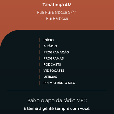
Tabatinga AM
Rua Rui Barbosa S/Nº
Rui Barbosa
INÍCIO
A RÁDIO
PROGRAMAÇÃO
PROGRAMAS
PODCASTS
VIDEOCASTS
ÚLTIMAS
PRÊMIO RÁDIO MEC
Baixe o app da rádio MEC
E tenha a gente sempre com você.