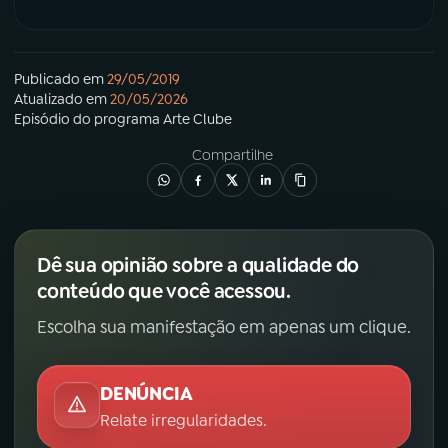
Publicado em
29/05/2019
Atualizado em
20/05/2026
Episódio
do programa
Arte Clube
Compartilhe
Dê sua opinião sobre a qualidade do
conteúdo que você acessou.
Escolha sua manifestação em apenas um clique.
DENÚNCIA
Relate irregularidades.