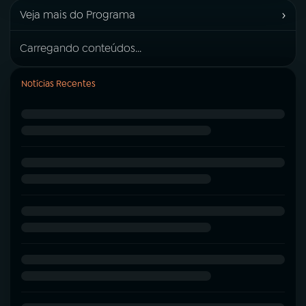
›
Veja mais do Programa
Carregando conteúdos...
Notícias Recentes