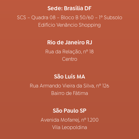
Sede: Brasília DF
SCS – Quadra 08 – Bloco B 50/60 – 1º Subsolo
Edifício Venâncio Shopping
Rio de Janeiro RJ
Rua da Relação, nº 18
Centro
São Luís MA
Rua Armando Vieira da Silva, nº 126
Bairro de Fátima
São Paulo SP
Avenida Mofarrej, nº 1.200
Vila Leopoldina