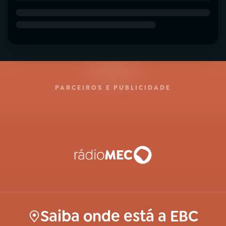
PARCEIROS E PUBLICIDADE
Saiba onde está a EBC