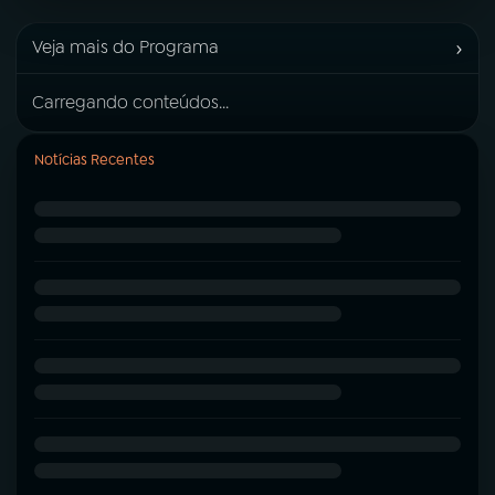
›
Veja mais do Programa
Carregando conteúdos...
Notícias Recentes