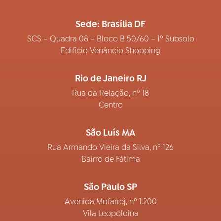
Sede: Brasília DF
SCS – Quadra 08 – Bloco B 50/60 – 1º Subsolo
Edifício Venâncio Shopping
Rio de Janeiro RJ
Rua da Relação, nº 18
Centro
São Luís MA
Rua Armando Vieira da Silva, nº 126
Bairro de Fátima
São Paulo SP
Avenida Mofarrej, nº 1.200
Vila Leopoldina