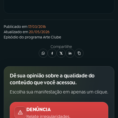
Publicado em
17/03/2016
Atualizado em
20/05/2026
Episódio
do programa
Arte Clube
Compartilhe
Dê sua opinião sobre a qualidade do
conteúdo que você acessou.
Escolha sua manifestação em apenas um clique.
DENÚNCIA
Relate irregularidades.