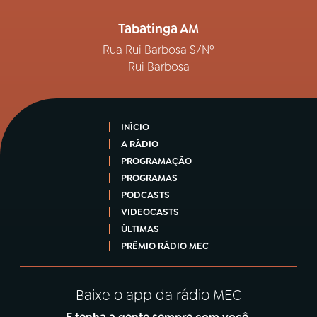
Tabatinga AM
Rua Rui Barbosa S/Nº
Rui Barbosa
INÍCIO
A RÁDIO
PROGRAMAÇÃO
PROGRAMAS
PODCASTS
VIDEOCASTS
ÚLTIMAS
PRÊMIO RÁDIO MEC
Baixe o app da rádio MEC