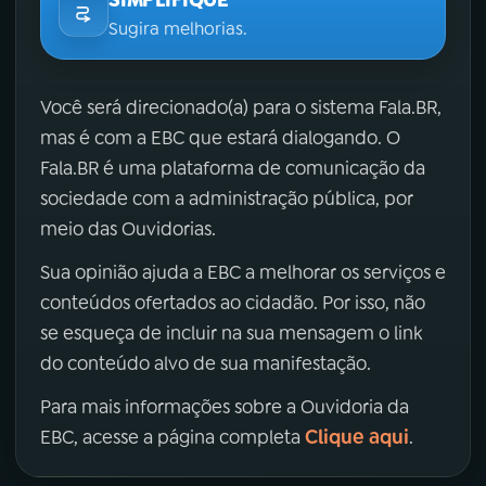
Sugira melhorias.
Você será direcionado(a) para o sistema Fala.BR,
mas é com a EBC que estará dialogando. O
Fala.BR é uma plataforma de comunicação da
sociedade com a administração pública, por
meio das Ouvidorias.
Sua opinião ajuda a EBC a melhorar os serviços e
conteúdos ofertados ao cidadão. Por isso, não
se esqueça de incluir na sua mensagem o link
do conteúdo alvo de sua manifestação.
Para mais informações sobre a Ouvidoria da
Clique aqui
EBC, acesse a página completa
.