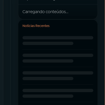
Carregando conteúdos...
Notícias Recentes