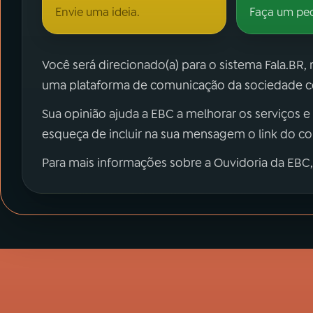
Envie uma ideia.
Faça um pe
Você será direcionado(a) para o sistema Fala.BR,
uma plataforma de comunicação da sociedade co
Sua opinião ajuda a EBC a melhorar os serviços e
esqueça de incluir na sua mensagem o link do c
Para mais informações sobre a Ouvidoria da EBC