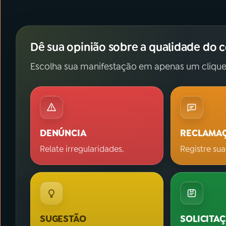
Dê sua opinião sobre a qualidade do 
Escolha sua manifestação em apenas um clique
DENÚNCIA
RECLAMA
Relate irregularidades.
Registre sua
SUGESTÃO
SOLICITA