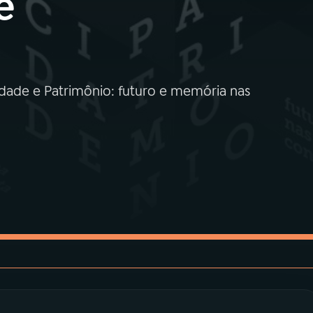
e
Cidade e Patrimônio: futuro e memória nas