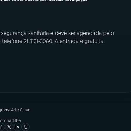
 segurança sanitária e deve ser agendada pelo
telefone 21 3131-3060. A entrada é gratuita.
grama
Arte Clube
ompartilhe