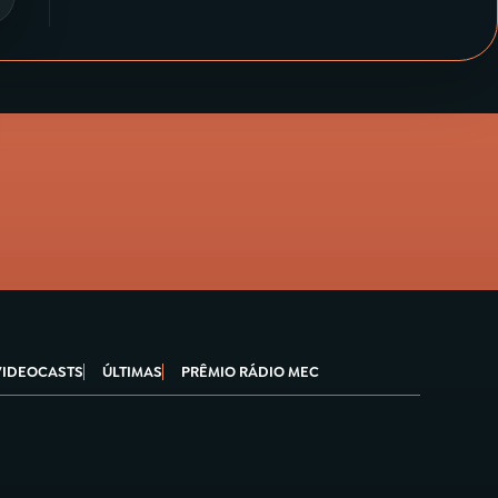
VIDEOCASTS
ÚLTIMAS
PRÊMIO RÁDIO MEC