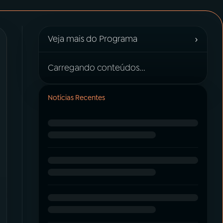
›
Veja mais do Programa
Carregando conteúdos...
Notícias Recentes