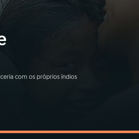
e
ceria com os próprios índios