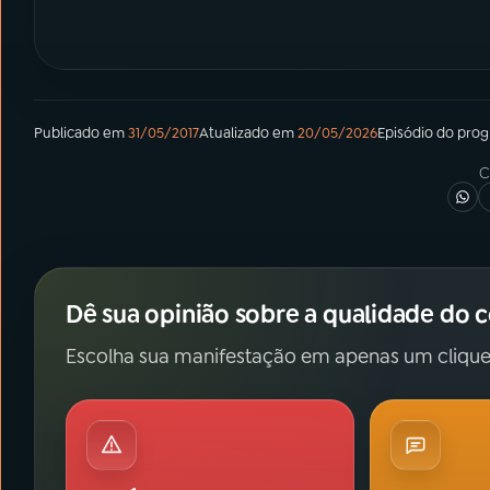
Publicado em
31/05/2017
Atualizado em
20/05/2026
Episódio
do pro
C
Dê sua opinião sobre a qualidade do 
Escolha sua manifestação em apenas um clique