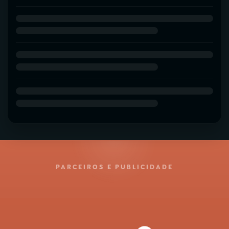
PARCEIROS E PUBLICIDADE