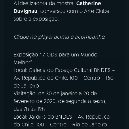
A idealizadora da mostra,
Catherine
Duvignau
, conversou com o Arte Clube
sobre a exposição.
Clique no player acima e acompanhe.
Exposição “17 ODS para um Mundo
Melhor”
Local: Galeria do Espaço Cultural BNDES –
Av. República do Chile, 100 – Centro – Rio
de Janeiro
Visitação: de 30 de janeiro a 20 de
fevereiro de 2020, de segunda a sexta,
das 7h às 19h
Local: Jardins do BNDES – Av. República
do Chile, 100 – Centro – Rio de Janeiro