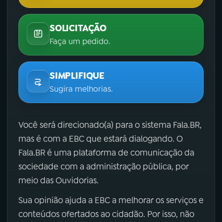
SOLICITAÇÃO
Faça um pedido.
SIMPLIFIQUE
Sugira melhorias.
Você será direcionado(a) para o sistema Fala.BR,
mas é com a EBC que estará dialogando. O
Fala.BR é uma plataforma de comunicação da
sociedade com a administração pública, por
meio das Ouvidorias.
Sua opinião ajuda a EBC a melhorar os serviços e
conteúdos ofertados ao cidadão. Por isso, não