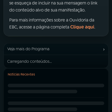
se esqueça de incluir na sua mensagem o link
do conteúdo alvo de sua manifestação.
Para mais informações sobre a Ouvidoria da
Clique aqui
EBC, acesse a página completa
.
›
Veja mais do Programa
Carregando conteúdos...
Notícias Recentes