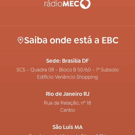
Saiba onde está a EBC
Sede: Brasília DF
SCS – Quadra 08 – Bloco B 50/60 – 1º Subsolo
Edifício Venâncio Shopping
Rio de Janeiro RJ
Rua da Relação, nº 18
Centro
São Luís MA