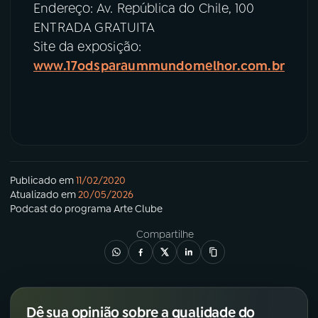
Endereço: Av. República do Chile, 100
ENTRADA GRATUITA
Site da exposição:
www.17odsparaummundomelhor.com.br
Publicado em
11/02/2020
Atualizado em
20/05/2026
Podcast
do programa
Arte Clube
Compartilhe
Dê sua opinião sobre a qualidade do