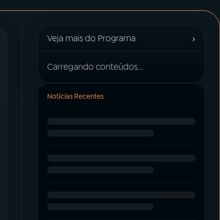
›
Veja mais do Programa
Carregando conteúdos...
Notícias Recentes