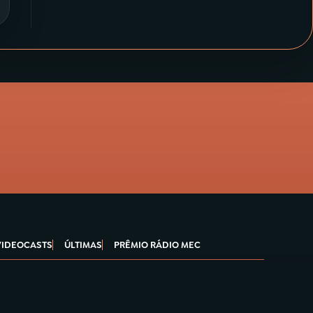
VIDEOCASTS
ÚLTIMAS
PRÊMIO RÁDIO MEC