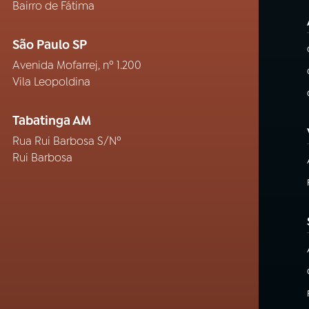
Bairro de Fátima
São Paulo SP
Avenida Mofarrej, nº 1.200
Vila Leopoldina
Tabatinga AM
Rua Rui Barbosa S/Nº
Rui Barbosa