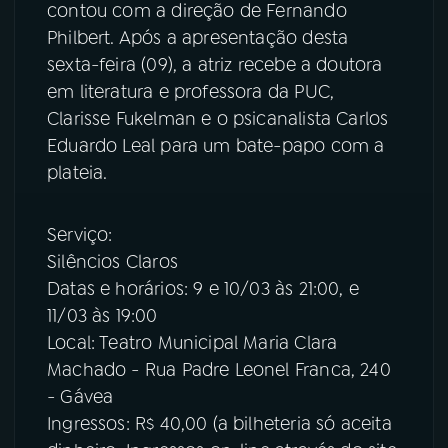
contou com a direção de Fernando
Philbert. Após a apresentação desta
sexta-feira (09), a atriz recebe a doutora
em literatura e professora da PUC,
Clarisse Fukelman e o psicanalista Carlos
Eduardo Leal para um bate-papo com a
plateia.
Serviço:
Silêncios Claros
Datas e horários: 9 e 10/03 às 21:00, e
11/03 às 19:00
Local: Teatro Municipal Maria Clara
Machado - Rua Padre Leonel Franca, 240
- Gávea
Ingressos: R$ 40,00 (a bilheteria só aceita