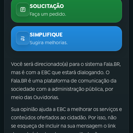
SOLICITAÇÃO
Faça um pedido.
SIMPLIFIQUE
Sugira melhorias.
Você será direcionado(a) para o sistema Fala.BR,
mas é com a EBC que estará dialogando. O
Fala.BR é uma plataforma de comunicação da
sociedade com a administração pública, por
meio das Ouvidorias.
Sua opinião ajuda a EBC a melhorar os serviços e
conteúdos ofertados ao cidadão. Por isso, não
se esqueça de incluir na sua mensagem o link