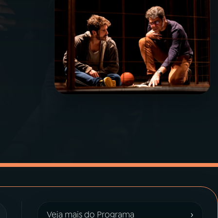
›
Veja mais do Programa