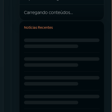
Carregando conteúdos...
Notícias Recentes