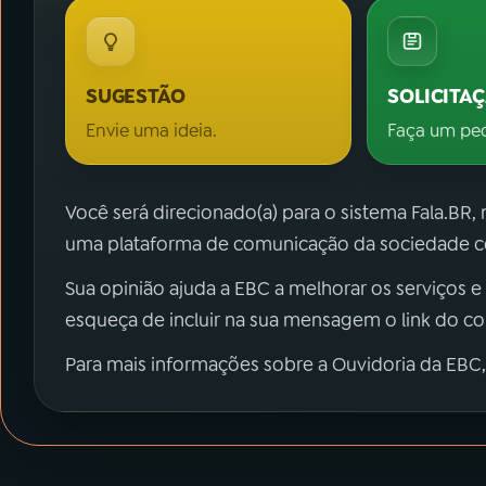
SUGESTÃO
SOLICITA
Envie uma ideia.
Faça um pe
Você será direcionado(a) para o sistema Fala.BR,
uma plataforma de comunicação da sociedade co
Sua opinião ajuda a EBC a melhorar os serviços e
esqueça de incluir na sua mensagem o link do c
Para mais informações sobre a Ouvidoria da EBC