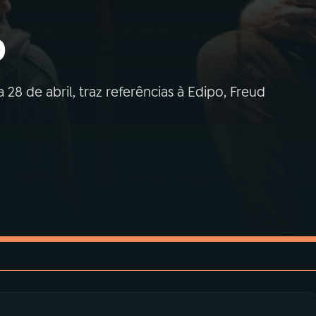
o
28 de abril, traz referências à Edipo, Freud