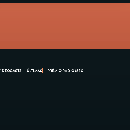
VIDEOCASTS
ÚLTIMAS
PRÊMIO RÁDIO MEC