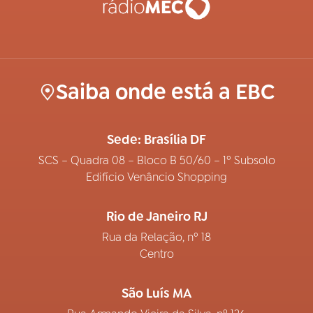
Saiba onde está a EBC
Sede: Brasília DF
SCS – Quadra 08 – Bloco B 50/60 – 1º Subsolo
Edifício Venâncio Shopping
Rio de Janeiro RJ
Rua da Relação, nº 18
Centro
São Luís MA