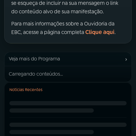
se esqueça de incluir na sua mensagem o link
do conteúdo alvo de sua manifestação.
Para mais informações sobre a Ouvidoria da
Clique aqui
EBC, acesse a página completa
.
›
Veja mais do Programa
Carregando conteúdos...
Notícias Recentes