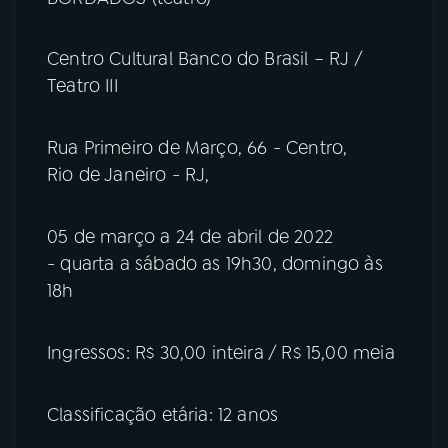
Centro Cultural Banco do Brasil – RJ /
Teatro III
Rua Primeiro de Março, 66 - Centro,
Rio de Janeiro - RJ,
05 de março a 24 de abril de 2022
- quarta a sábado as 19h30, domingo às
18h
Ingressos: R$ 30,00 inteira / R$ 15,00 meia
Classificação etária: 12 anos