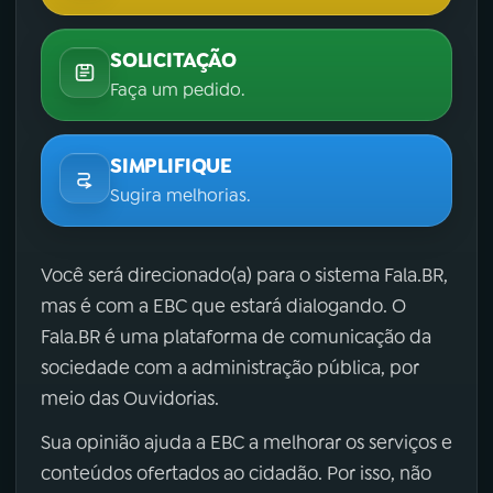
SOLICITAÇÃO
Faça um pedido.
SIMPLIFIQUE
Sugira melhorias.
Você será direcionado(a) para o sistema Fala.BR,
mas é com a EBC que estará dialogando. O
Fala.BR é uma plataforma de comunicação da
sociedade com a administração pública, por
meio das Ouvidorias.
Sua opinião ajuda a EBC a melhorar os serviços e
conteúdos ofertados ao cidadão. Por isso, não