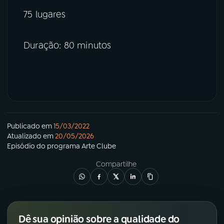
75 lugares
Duração: 80 minutos
Publicado em
15/03/2022
Atualizado em
20/05/2026
Episódio
do programa
Arte Clube
Compartilhe
Dê sua opinião sobre a qualidade do