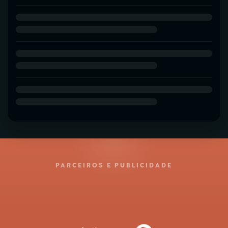
PARCEIROS E PUBLICIDADE