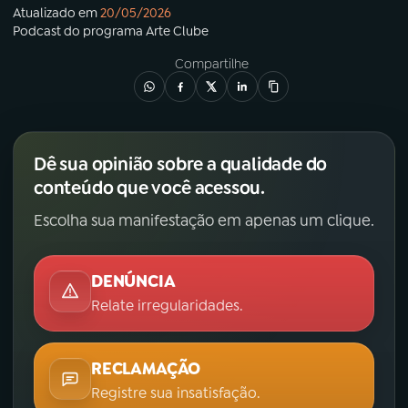
Atualizado em
20/05/2026
Podcast
do programa
Arte Clube
Compartilhe
Dê sua opinião sobre a qualidade do
conteúdo que você acessou.
Escolha sua manifestação em apenas um clique.
DENÚNCIA
Relate irregularidades.
RECLAMAÇÃO
Registre sua insatisfação.