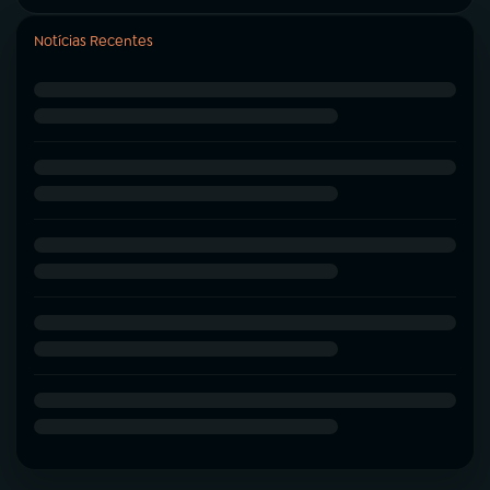
Notícias Recentes