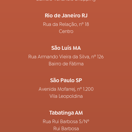
Rio de Janeiro RJ
Rua da Relação, nº 18
Centro
São Luís MA
Rua Armando Vieira da Silva, nº 126
Bairro de Fátima
São Paulo SP
Avenida Mofarrej, nº 1.200
Vila Leopoldina
Tabatinga AM
Rua Rui Barbosa S/Nº
Rui Barbosa