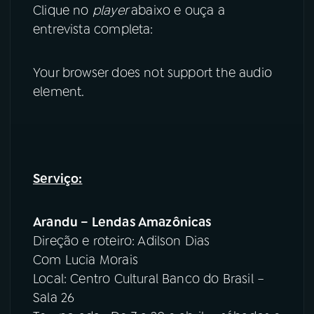
Clique no
player
abaixo
e ouça a
entrevista completa:
Your browser does not support the audio
element.
Serviço:
Arandu – Lendas Amazônicas
Direção e roteiro: Adilson Dias
Com Lucia Morais
Local: Centro Cultural Banco do Brasil –
Sala 26