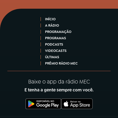
INÍCIO
A RÁDIO
PROGRAMAÇÃO
PROGRAMAS
PODCASTS
VIDEOCASTS
ÚLTIMAS
PRÊMIO RÁDIO MEC
Baixe o app da rádio MEC
E tenha a gente sempre com você.