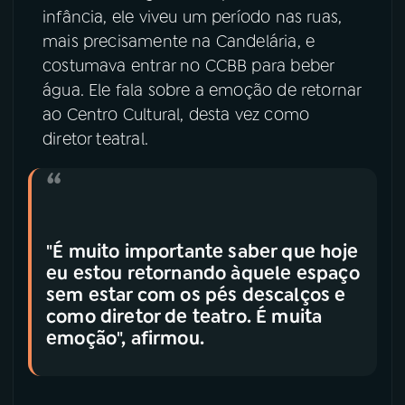
infância, ele viveu um período nas ruas,
mais precisamente na Candelária, e
costumava entrar no CCBB para beber
água. Ele fala sobre a emoção de retornar
ao Centro Cultural, desta vez como
diretor teatral.
"É muito importante saber que hoje
eu estou retornando àquele espaço
sem estar com os pés descalços e
como diretor de teatro. É muita
emoção", afirmou.