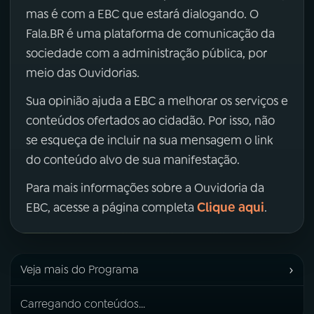
mas é com a EBC que estará dialogando. O
Fala.BR é uma plataforma de comunicação da
sociedade com a administração pública, por
meio das Ouvidorias.
Sua opinião ajuda a EBC a melhorar os serviços e
conteúdos ofertados ao cidadão. Por isso, não
se esqueça de incluir na sua mensagem o link
do conteúdo alvo de sua manifestação.
Para mais informações sobre a Ouvidoria da
Clique aqui
EBC, acesse a página completa
.
›
Veja mais do Programa
Carregando conteúdos...