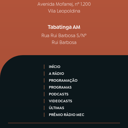
Avenida Mofarrej, nº 1.200
Vila Leopoldina
Tabatinga AM
Rua Rui Barbosa S/Nº
Rui Barbosa
INÍCIO
A RÁDIO
PROGRAMAÇÃO
PROGRAMAS
PODCASTS
VIDEOCASTS
ÚLTIMAS
PRÊMIO RÁDIO MEC