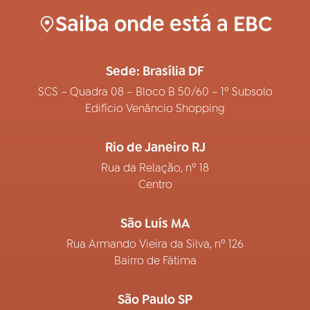
Saiba onde está a EBC
Sede: Brasília DF
SCS – Quadra 08 – Bloco B 50/60 – 1º Subsolo
Edifício Venâncio Shopping
Rio de Janeiro RJ
Rua da Relação, nº 18
Centro
São Luís MA
Rua Armando Vieira da Silva, nº 126
Bairro de Fátima
São Paulo SP