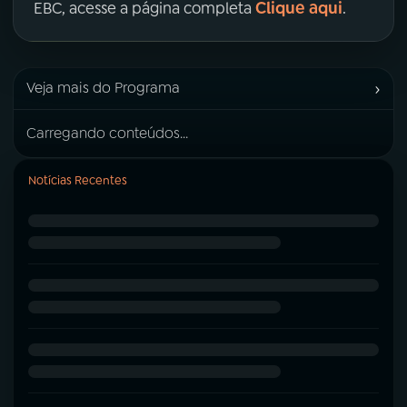
Clique aqui
EBC, acesse a página completa
.
›
Veja mais do Programa
Carregando conteúdos...
Notícias Recentes