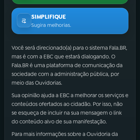
SIMPLIFIQUE
Sugira melhorias.
Você será direcionado(a) para o sistema Fala.BR,
mas é com a EBC que estará dialogando. O
Fala.BR é uma plataforma de comunicação da
sociedade com a administração pública, por
meio das Ouvidorias.
Sua opinião ajuda a EBC a melhorar os serviços e
conteúdos ofertados ao cidadão. Por isso, não
se esqueça de incluir na sua mensagem o link
do conteúdo alvo de sua manifestação.
Para mais informações sobre a Ouvidoria da