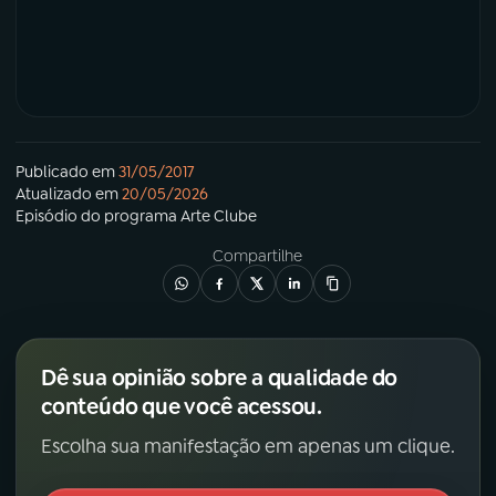
Publicado em
31/05/2017
Atualizado em
20/05/2026
Episódio
do programa
Arte Clube
Compartilhe
Dê sua opinião sobre a qualidade do
conteúdo que você acessou.
Escolha sua manifestação em apenas um clique.