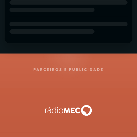
PARCEIROS E PUBLICIDADE