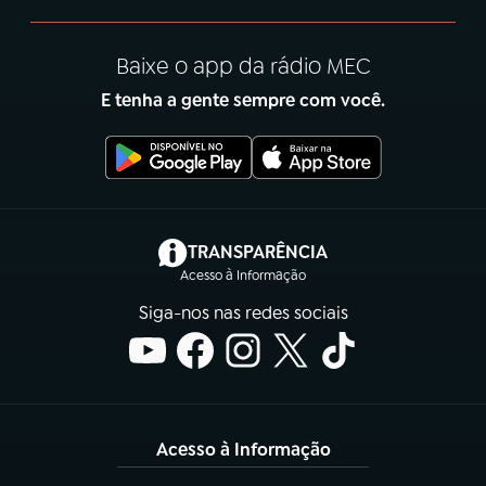
Baixe o app da rádio MEC
E tenha a gente sempre com você.
(abre em nova aba)
TRANSPARÊNCIA
Acesso à Informação
Siga-nos nas redes sociais
Acesso à Informação