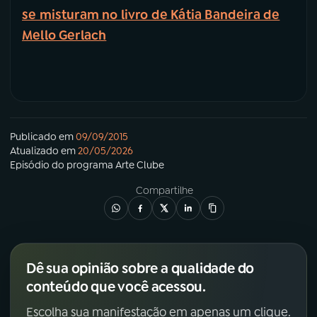
se misturam no livro de Kátia Bandeira de
Mello Gerlach
Publicado em
09/09/2015
Atualizado em
20/05/2026
Episódio
do programa
Arte Clube
Compartilhe
Dê sua opinião sobre a qualidade do
conteúdo que você acessou.
Escolha sua manifestação em apenas um clique.