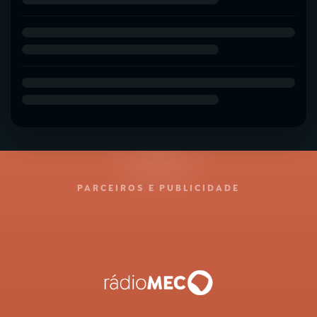
PARCEIROS E PUBLICIDADE