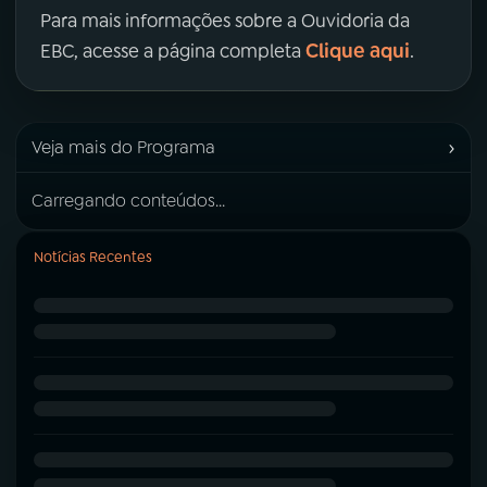
Para mais informações sobre a Ouvidoria da
Clique aqui
EBC, acesse a página completa
.
›
Veja mais do Programa
Carregando conteúdos...
Notícias Recentes