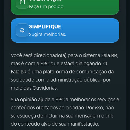
Faça um pedido.
SIMPLIFIQUE
Sugira melhorias.
Você será direcionado(a) para o sistema Fala.BR,
mas é com a EBC que estará dialogando. O
Fala.BR é uma plataforma de comunicação da
sociedade com a administração pública, por
meio das Ouvidorias.
Sua opinião ajuda a EBC a melhorar os serviços e
conteúdos ofertados ao cidadão. Por isso, não
se esqueça de incluir na sua mensagem o link
do conteúdo alvo de sua manifestação.