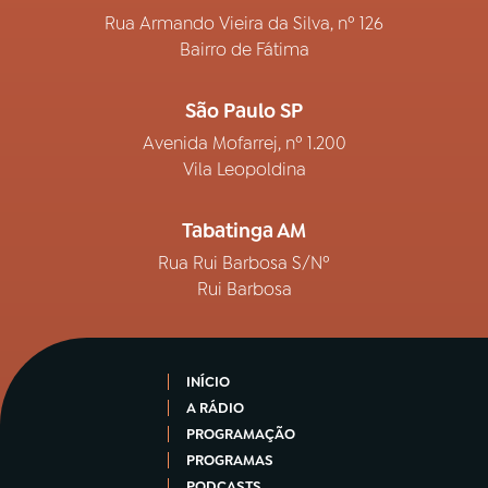
Rua Armando Vieira da Silva, nº 126
Bairro de Fátima
São Paulo SP
Avenida Mofarrej, nº 1.200
Vila Leopoldina
Tabatinga AM
Rua Rui Barbosa S/Nº
Rui Barbosa
INÍCIO
A RÁDIO
PROGRAMAÇÃO
PROGRAMAS
PODCASTS