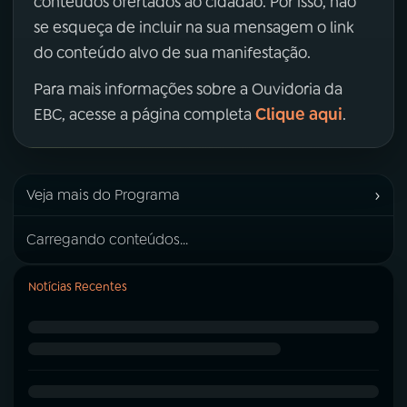
conteúdos ofertados ao cidadão. Por isso, não
se esqueça de incluir na sua mensagem o link
do conteúdo alvo de sua manifestação.
Para mais informações sobre a Ouvidoria da
Clique aqui
EBC, acesse a página completa
.
›
Veja mais do Programa
Carregando conteúdos...
Notícias Recentes