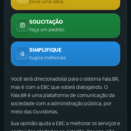
Envie uma ideia.
SOLICITAÇÃO
Faça um pedido.
SIMPLIFIQUE
Sugira melhorias.
Você será direcionado(a) para o sistema Fala.BR,
mas é com a EBC que estará dialogando. O
Fala.BR é uma plataforma de comunicação da
sociedade com a administração pública, por
meio das Ouvidorias.
Sua opinião ajuda a EBC a melhorar os serviços e