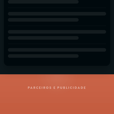
PARCEIROS E PUBLICIDADE