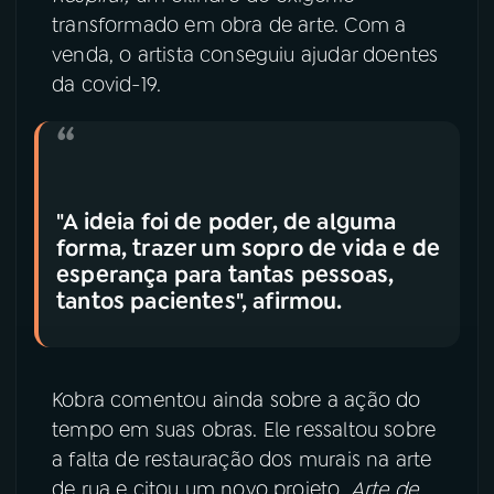
transformado em obra de arte. Com a
venda, o artista conseguiu ajudar doentes
da covid-19.
"A ideia foi de poder, de alguma
forma, trazer um sopro de vida e de
esperança para tantas pessoas,
tantos pacientes", afirmou.
Kobra comentou ainda sobre a ação do
tempo em suas obras. Ele ressaltou sobre
a falta de restauração dos murais na arte
de rua e citou um novo projeto,
Arte de