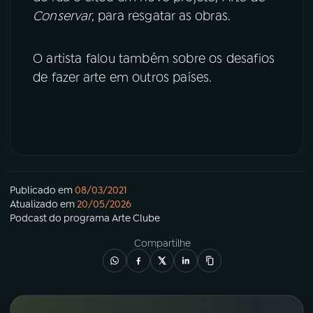
Conservar,
para resgatar as obras.
O artista falou também sobre os desafios
de fazer arte em outros países.
Publicado em
08/03/2021
Atualizado em
20/05/2026
Podcast
do programa
Arte Clube
Compartilhe