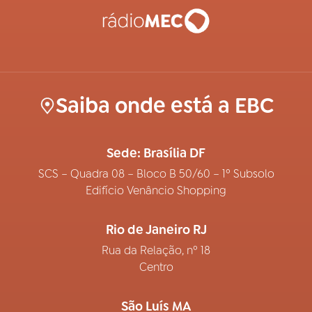
Saiba onde está a EBC
Sede: Brasília DF
SCS – Quadra 08 – Bloco B 50/60 – 1º Subsolo
Edifício Venâncio Shopping
Rio de Janeiro RJ
Rua da Relação, nº 18
Centro
São Luís MA