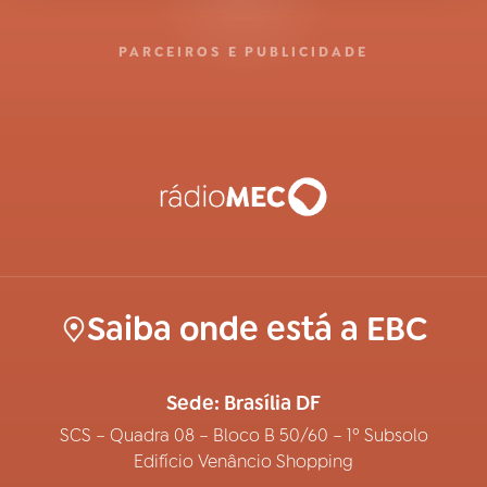
PARCEIROS E PUBLICIDADE
Saiba onde está a EBC
Sede: Brasília DF
SCS – Quadra 08 – Bloco B 50/60 – 1º Subsolo
Edifício Venâncio Shopping