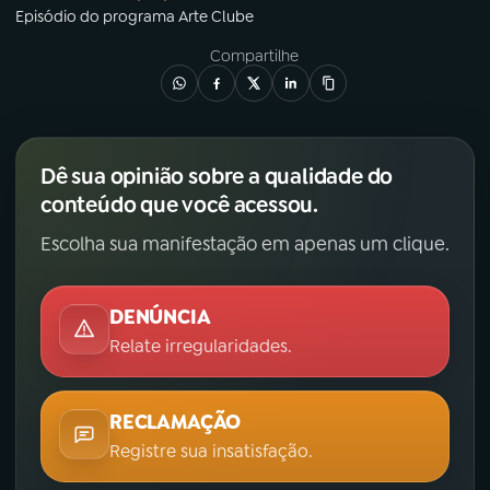
Episódio
do programa
Arte Clube
Compartilhe
Dê sua opinião sobre a qualidade do
conteúdo que você acessou.
Escolha sua manifestação em apenas um clique.
DENÚNCIA
Relate irregularidades.
RECLAMAÇÃO
Registre sua insatisfação.