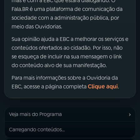
mas é com a EBC que estará dialogando. O
Fala.BR é uma plataforma de comunicação da
sociedade com a administração pública, por
meio das Ouvidorias.
Sua opinião ajuda a EBC a melhorar os serviços e
conteúdos ofertados ao cidadão. Por isso, não
se esqueça de incluir na sua mensagem o link
do conteúdo alvo de sua manifestação.
Para mais informações sobre a Ouvidoria da
Clique aqui
EBC, acesse a página completa
.
›
Veja mais do Programa
Carregando conteúdos...