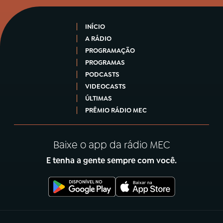
INÍCIO
A RÁDIO
PROGRAMAÇÃO
PROGRAMAS
PODCASTS
VIDEOCASTS
ÚLTIMAS
PRÊMIO RÁDIO MEC
Baixe o app da rádio MEC
E tenha a gente sempre com você.