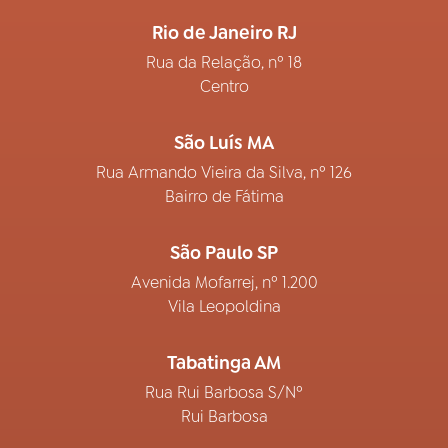
Rio de Janeiro RJ
Rua da Relação, nº 18
Centro
São Luís MA
Rua Armando Vieira da Silva, nº 126
Bairro de Fátima
São Paulo SP
Avenida Mofarrej, nº 1.200
Vila Leopoldina
Tabatinga AM
Rua Rui Barbosa S/Nº
Rui Barbosa