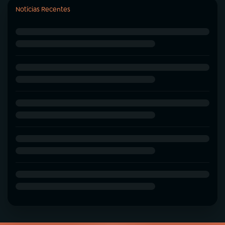
Notícias Recentes