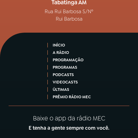
Tabatinga AM
Rua Rui Barbosa S/Nº
Rui Barbosa
INÍCIO
A RÁDIO
PROGRAMAÇÃO
PROGRAMAS
PODCASTS
VIDEOCASTS
ÚLTIMAS
PRÊMIO RÁDIO MEC
Baixe o app da rádio MEC
E tenha a gente sempre com você.