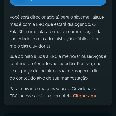
Você será direcionado(a) para o sistema Fala.BR,
mas é com a EBC que estará dialogando. O
Fala.BR é uma plataforma de comunicação da
sociedade com a administração pública, por
meio das Ouvidorias.
Sua opinião ajuda a EBC a melhorar os serviços e
conteúdos ofertados ao cidadão. Por isso, não
se esqueça de incluir na sua mensagem o link
do conteúdo alvo de sua manifestação.
Para mais informações sobre a Ouvidoria da
Clique aqui
EBC, acesse a página completa
.