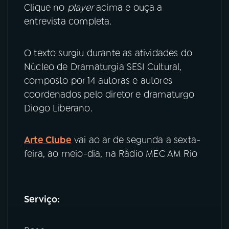
Clique no
player
acima
e ouça a
entrevista completa.
O texto surgiu durante as atividades do
Núcleo de Dramaturgia SESI Cultural,
composto por 14 autoras e autores
coordenados pelo diretor e dramaturgo
Diogo Liberano.
Arte Clube
vai ao ar de segunda a sexta-
feira, ao meio-dia, na Rádio MEC AM Rio
Serviço: