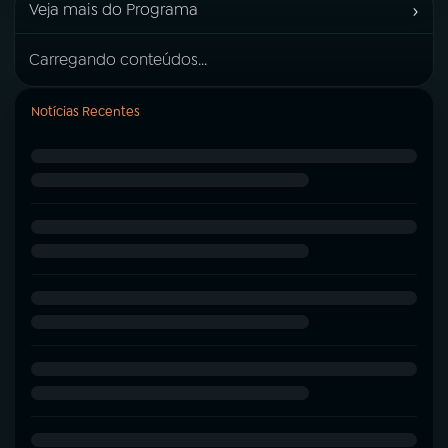
›
Veja mais do Programa
Carregando conteúdos...
Notícias Recentes