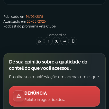
Publicado em
14/03/2018
Atualizado em
20/05/2026
Podcast
do programa
Arte Clube
Compartilhe
Dê sua opinião sobre a qualidade do
conteúdo que você acessou.
Escolha sua manifestação em apenas um clique.
DENÚNCIA
Relate irregularidades.