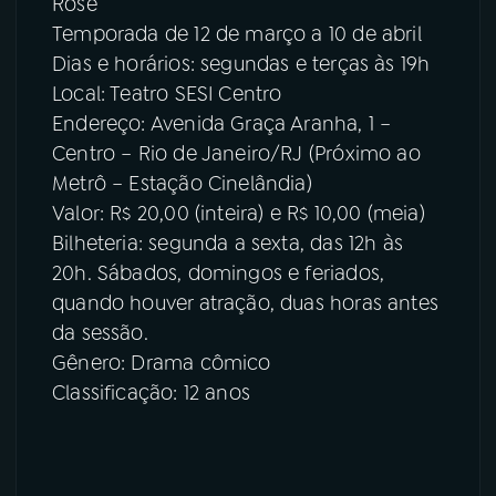
Rose
Temporada de 12 de março a 10 de abril
Dias e horários: segundas e terças às 19h
Local: Teatro SESI Centro
Endereço: Avenida Graça Aranha, 1 –
Centro – Rio de Janeiro/RJ (Próximo ao
Metrô – Estação Cinelândia)
Valor: R$ 20,00 (inteira) e R$ 10,00 (meia)
Bilheteria: segunda a sexta, das 12h às
20h. Sábados, domingos e feriados,
quando houver atração, duas horas antes
da sessão.
Gênero: Drama cômico
Classificação: 12 anos