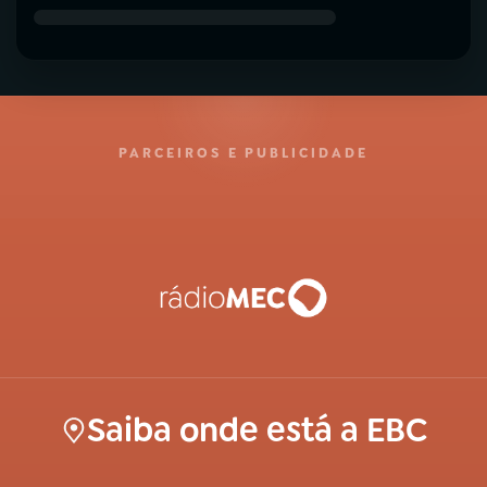
PARCEIROS E PUBLICIDADE
Saiba onde está a EBC