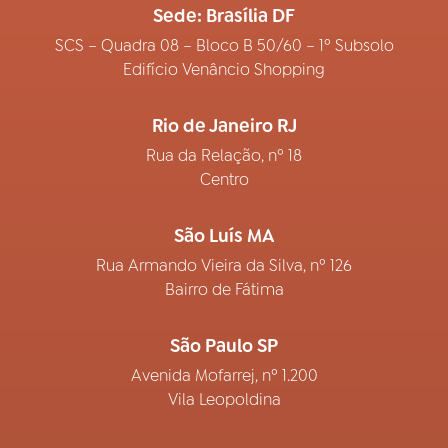
Sede: Brasília DF
SCS – Quadra 08 – Bloco B 50/60 – 1º Subsolo
Edifício Venâncio Shopping
Rio de Janeiro RJ
Rua da Relação, nº 18
Centro
São Luís MA
Rua Armando Vieira da Silva, nº 126
Bairro de Fátima
São Paulo SP
Avenida Mofarrej, nº 1.200
Vila Leopoldina