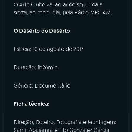
O Arte Clube vai ao ar de segunda a
sexta, ao meio-dia, pela Rádio MEC AM.
O Deserto do Deserto
Estreia: 10 de agosto de 2017
Duração: 1h26min
Gênero: Documentário
Ficha técnica:
Direção, Roteiro, Fotografia e Montagem:
Samir Abujamra e Tito Gonzalez Garcia