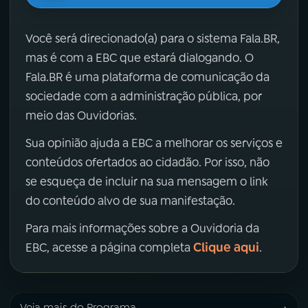
Você será direcionado(a) para o sistema Fala.BR,
mas é com a EBC que estará dialogando. O
Fala.BR é uma plataforma de comunicação da
sociedade com a administração pública, por
meio das Ouvidorias.
Sua opinião ajuda a EBC a melhorar os serviços e
conteúdos ofertados ao cidadão. Por isso, não
se esqueça de incluir na sua mensagem o link
do conteúdo alvo de sua manifestação.
Para mais informações sobre a Ouvidoria da
Clique aqui
EBC, acesse a página completa
.
Veja mais do Programa