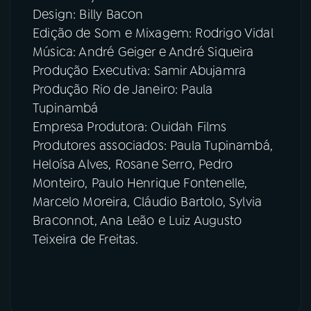
Design: Billy Bacon
Edição de Som e Mixagem: Rodrigo Vidal
Música: André Geiger e André Siqueira
Produção Executiva: Samir Abujamra
Produção Rio de Janeiro: Paula
Tupinambá
Empresa Produtora: Ouidah Films
Produtores associados: Paula Tupinambá,
Heloísa Alves, Rosane Serro, Pedro
Monteiro, Paulo Henrique Fontenelle,
Marcelo Moreira, Cláudio Bartolo, Sylvia
Braconnot, Ana Leão e Luiz Augusto
Teixeira de Freitas.