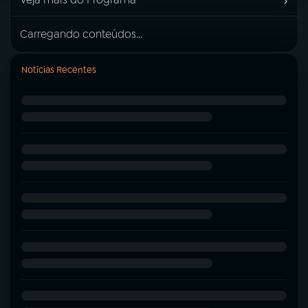
›
Carregando conteúdos...
Notícias Recentes