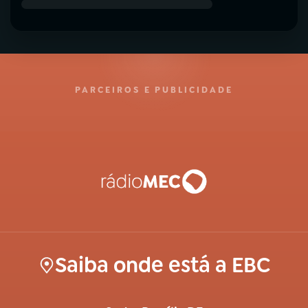
PARCEIROS E PUBLICIDADE
Saiba onde está a EBC