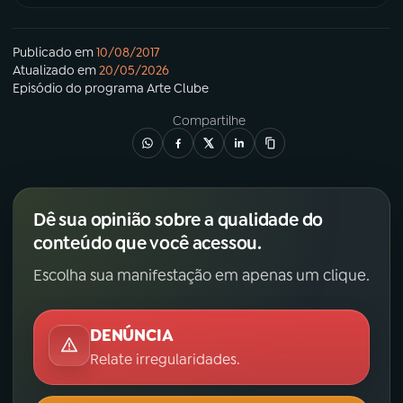
Publicado em
10/08/2017
Atualizado em
20/05/2026
Episódio
do programa
Arte Clube
Compartilhe
Dê sua opinião sobre a qualidade do
conteúdo que você acessou.
Escolha sua manifestação em apenas um clique.
DENÚNCIA
Relate irregularidades.