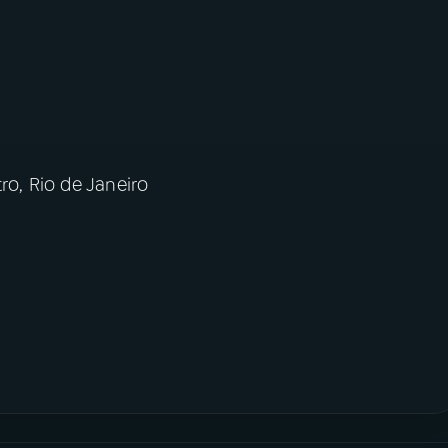
ro, Rio de Janeiro