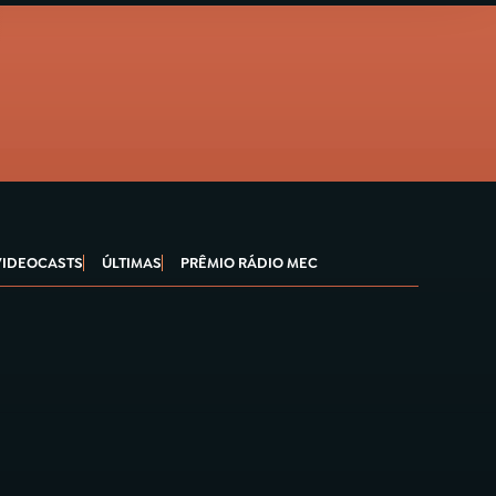
VIDEOCASTS
ÚLTIMAS
PRÊMIO RÁDIO MEC