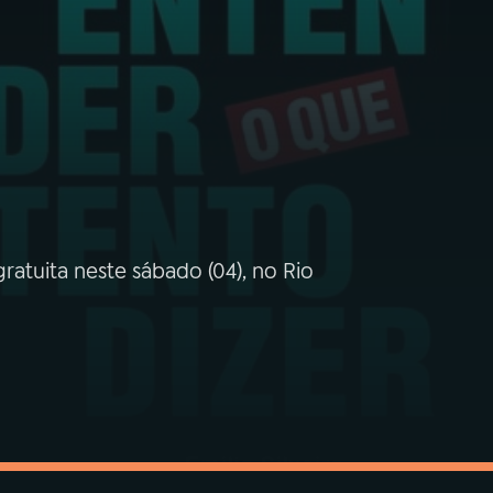
gratuita neste sábado (04), no Rio