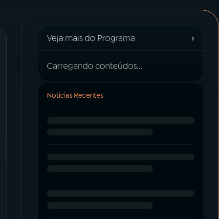
›
Veja mais do Programa
Carregando conteúdos...
Notícias Recentes