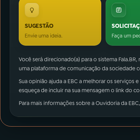
SUGESTÃO
SOLICITA
Envie uma ideia.
Faça um pe
Você será direcionado(a) para o sistema Fala.BR,
uma plataforma de comunicação da sociedade co
Sua opinião ajuda a EBC a melhorar os serviços e
esqueça de incluir na sua mensagem o link do c
Para mais informações sobre a Ouvidoria da EBC