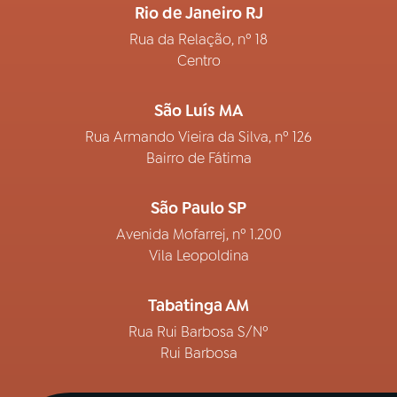
Rio de Janeiro RJ
Rua da Relação, nº 18
Centro
São Luís MA
Rua Armando Vieira da Silva, nº 126
Bairro de Fátima
São Paulo SP
Avenida Mofarrej, nº 1.200
Vila Leopoldina
Tabatinga AM
Rua Rui Barbosa S/Nº
Rui Barbosa