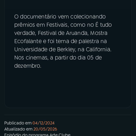
O documentário vem colecionando
prêmios em Festivais, como no É tudo
verdade, Festival de Aruanda, Mostra
Ecofalante e foi tema de palestra na
Universidade de Berkley, na California.
Nos cinemas, a partir do dia 05 de
dezembro.
Publicado em
04/12/2024
Atualizado em
20/05/2026
Episódio
do programa
Arte Clube