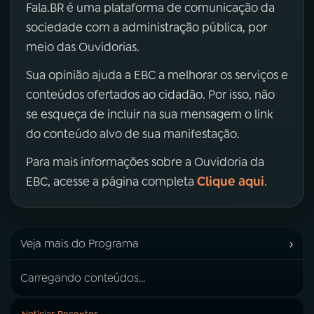
Fala.BR é uma plataforma de comunicação da
sociedade com a administração pública, por
meio das Ouvidorias.
Sua opinião ajuda a EBC a melhorar os serviços e
conteúdos ofertados ao cidadão. Por isso, não
se esqueça de incluir na sua mensagem o link
do conteúdo alvo de sua manifestação.
Para mais informações sobre a Ouvidoria da
Clique aqui
EBC, acesse a página completa
.
›
Veja mais do Programa
Carregando conteúdos...