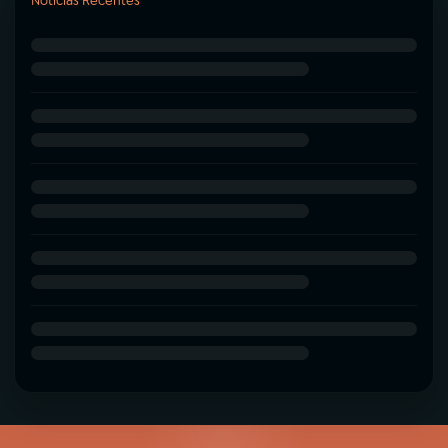
Notícias Recentes