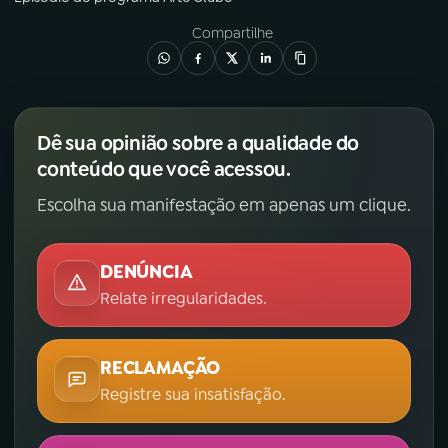
Compartilhe
Dê sua opinião sobre a qualidade do
conteúdo que você acessou.
Escolha sua manifestação em apenas um clique.
DENÚNCIA
Relate irregularidades.
RECLAMAÇÃO
Registre sua insatisfação.