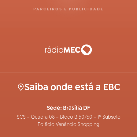
PARCEIROS E PUBLICIDADE
Saiba onde está a EBC
Sede: Brasília DF
SCS – Quadra 08 – Bloco B 50/60 – 1º Subsolo
Edifício Venâncio Shopping