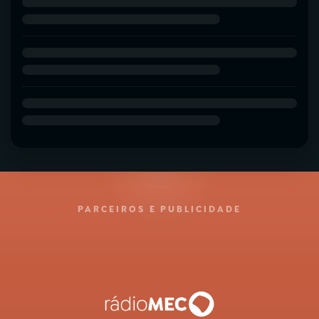
PARCEIROS E PUBLICIDADE