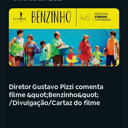
Diretor Gustavo Pizzi comenta
filme &quot;Benzinho&quot;
/Divulgação/Cartaz do filme