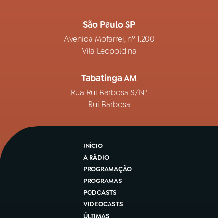
São Paulo SP
Avenida Mofarrej, nº 1.200
Vila Leopoldina
Tabatinga AM
Rua Rui Barbosa S/Nº
Rui Barbosa
INÍCIO
A RÁDIO
PROGRAMAÇÃO
PROGRAMAS
PODCASTS
VIDEOCASTS
ÚLTIMAS