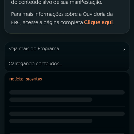
do conteúdo alvo de sua manifestação.
Para mais informações sobre a Ouvidoria da
Clique aqui
EBC, acesse a página completa
.
›
Veja mais do Programa
Carregando conteúdos...
Notícias Recentes