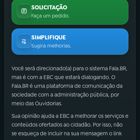
SOLICITAÇÃO
Faça um pedido.
SIMPLIFIQUE
Sugira melhorias.
Você será direcionado(a) para o sistema Fala.BR,
mas é com a EBC que estará dialogando. O
Fala.BR é uma plataforma de comunicação da
sociedade com a administração pública, por
meio das Ouvidorias.
Sua opinião ajuda a EBC a melhorar os serviços e
conteúdos ofertados ao cidadão. Por isso, não
se esqueça de incluir na sua mensagem o link