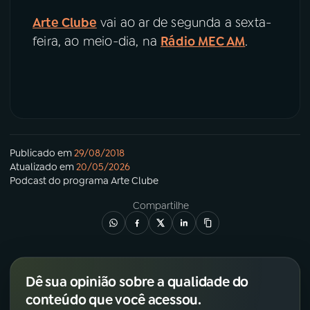
Arte Clube
vai ao ar de segunda a sexta-
feira, ao meio-dia, na
Rádio MEC AM
.
Publicado em
29/08/2018
Atualizado em
20/05/2026
Podcast
do programa
Arte Clube
Compartilhe
Dê sua opinião sobre a qualidade do
conteúdo que você acessou.