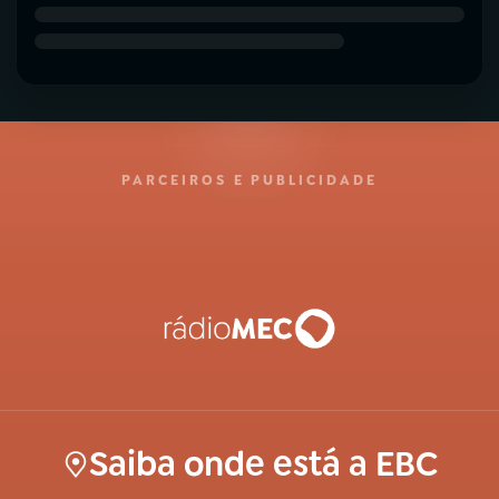
PARCEIROS E PUBLICIDADE
Saiba onde está a EBC