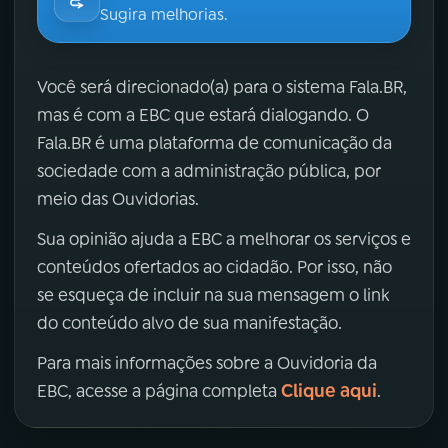
Sugira melhorias.
Você será direcionado(a) para o sistema Fala.BR,
mas é com a EBC que estará dialogando. O
Fala.BR é uma plataforma de comunicação da
sociedade com a administração pública, por
meio das Ouvidorias.
Sua opinião ajuda a EBC a melhorar os serviços e
conteúdos ofertados ao cidadão. Por isso, não
se esqueça de incluir na sua mensagem o link
do conteúdo alvo de sua manifestação.
Para mais informações sobre a Ouvidoria da
Clique aqui
EBC, acesse a página completa
.