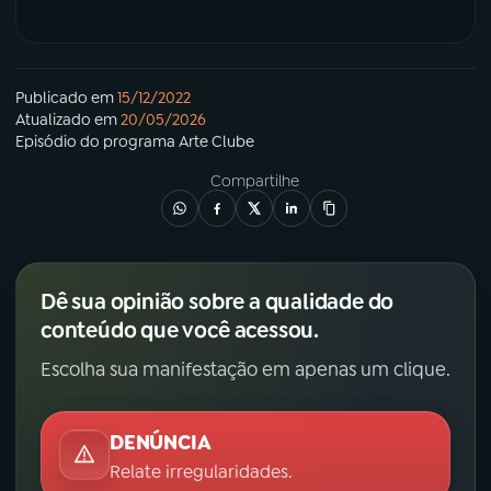
Publicado em
15/12/2022
Atualizado em
20/05/2026
Episódio
do programa
Arte Clube
Compartilhe
Dê sua opinião sobre a qualidade do
conteúdo que você acessou.
Escolha sua manifestação em apenas um clique.
DENÚNCIA
Relate irregularidades.