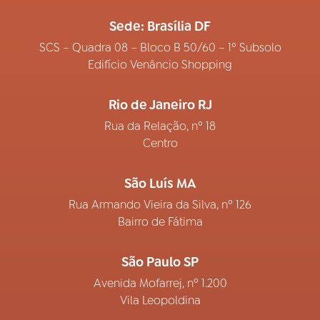
Sede: Brasília DF
SCS – Quadra 08 – Bloco B 50/60 – 1º Subsolo
Edifício Venâncio Shopping
Rio de Janeiro RJ
Rua da Relação, nº 18
Centro
São Luís MA
Rua Armando Vieira da Silva, nº 126
Bairro de Fátima
São Paulo SP
Avenida Mofarrej, nº 1.200
Vila Leopoldina