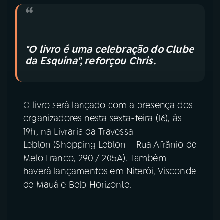
"O livro é uma celebração do Clube
da Esquina", reforçou Chris.
O livro será lançado com a presença dos
organizadores nesta sexta-feira (16), às
19h, na Livraria da Travessa
Leblon (Shopping Leblon – Rua Afrânio de
Melo Franco, 290 / 205A). Também
haverá lançamentos em Niterói, Visconde
de Mauá e Belo Horizonte.