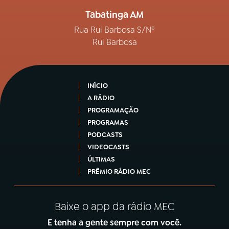
Tabatinga AM
Rua Rui Barbosa S/Nº
Rui Barbosa
INÍCIO
A RÁDIO
PROGRAMAÇÃO
PROGRAMAS
PODCASTS
VIDEOCASTS
ÚLTIMAS
PRÊMIO RÁDIO MEC
Baixe o app da rádio MEC
E tenha a gente sempre com você.