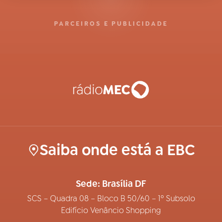
PARCEIROS E PUBLICIDADE
Saiba onde está a EBC
Sede: Brasília DF
SCS – Quadra 08 – Bloco B 50/60 – 1º Subsolo
Edifício Venâncio Shopping