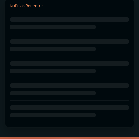
Notícias Recentes