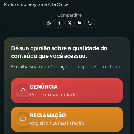
Podcast
do programa
Arte Clube
Compartilhe
Dê sua opinião sobre a qualidade do
conteúdo que você acessou.
Escolha sua manifestação em apenas um clique.
DENÚNCIA
Relate irregularidades.
RECLAMAÇÃO
Registre sua insatisfação.