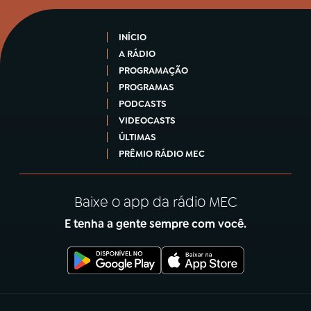
INÍCIO
A RÁDIO
PROGRAMAÇÃO
PROGRAMAS
PODCASTS
VIDEOCASTS
ÚLTIMAS
PRÊMIO RÁDIO MEC
Baixe o app da rádio MEC
E tenha a gente sempre com você.