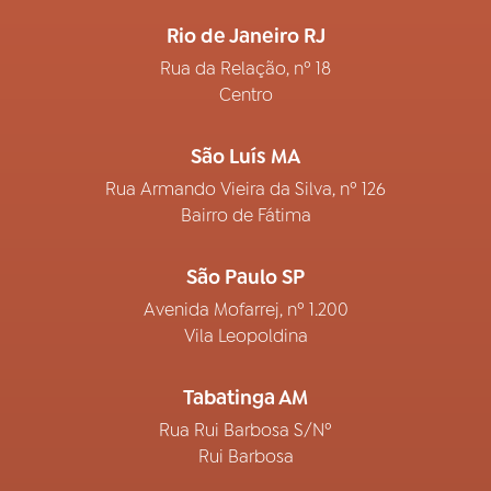
Rio de Janeiro RJ
Rua da Relação, nº 18
Centro
São Luís MA
Rua Armando Vieira da Silva, nº 126
Bairro de Fátima
São Paulo SP
Avenida Mofarrej, nº 1.200
Vila Leopoldina
Tabatinga AM
Rua Rui Barbosa S/Nº
Rui Barbosa