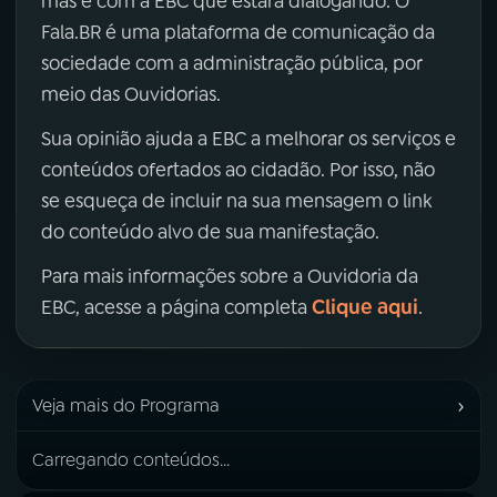
mas é com a EBC que estará dialogando. O
Fala.BR é uma plataforma de comunicação da
sociedade com a administração pública, por
meio das Ouvidorias.
Sua opinião ajuda a EBC a melhorar os serviços e
conteúdos ofertados ao cidadão. Por isso, não
se esqueça de incluir na sua mensagem o link
do conteúdo alvo de sua manifestação.
Para mais informações sobre a Ouvidoria da
Clique aqui
EBC, acesse a página completa
.
›
Veja mais do Programa
Carregando conteúdos...