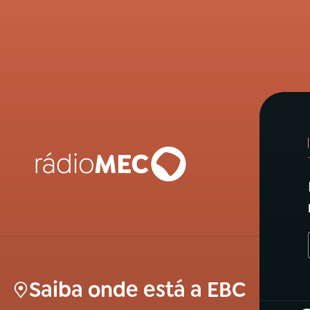
Saiba onde está a EBC