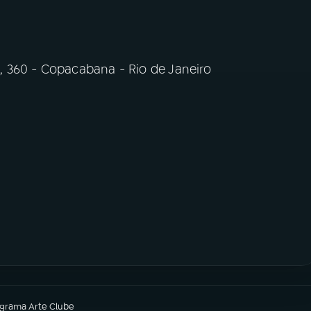
, 360 - Copacabana - Rio de Janeiro
ograma
Arte Clube