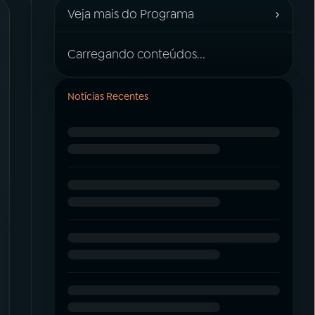
›
Veja mais do Programa
Carregando conteúdos...
Notícias Recentes