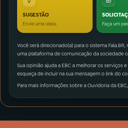
SUGESTÃO
SOLICITA
Envie uma ideia.
Faça um pe
Você será direcionado(a) para o sistema Fala.BR,
uma plataforma de comunicação da sociedade co
Sua opinião ajuda a EBC a melhorar os serviços e
esqueça de incluir na sua mensagem o link do c
Para mais informações sobre a Ouvidoria da EBC