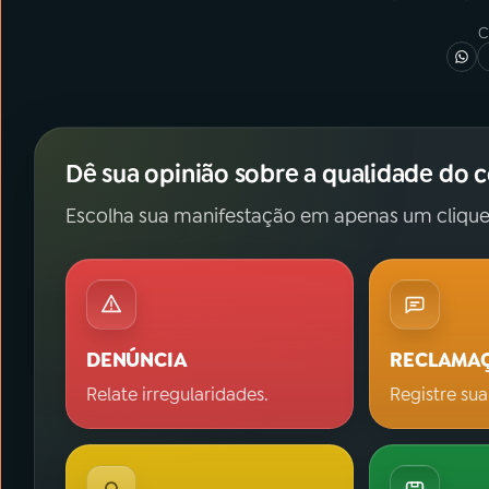
C
Dê sua opinião sobre a qualidade do 
Escolha sua manifestação em apenas um clique
DENÚNCIA
RECLAMA
Relate irregularidades.
Registre sua