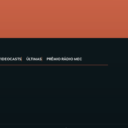
VIDEOCASTS
ÚLTIMAS
PRÊMIO RÁDIO MEC