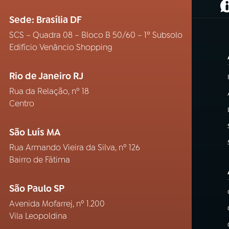
(
Sede: Brasília DF
SCS – Quadra 08 – Bloco B 50/60 – 1º Subsolo
Edifício Venâncio Shopping
Rio de Janeiro RJ
Rua da Relação, nº 18
Centro
São Luís MA
Rua Armando Vieira da Silva, nº 126
Bairro de Fátima
São Paulo SP
Avenida Mofarrej, nº 1.200
Vila Leopoldina