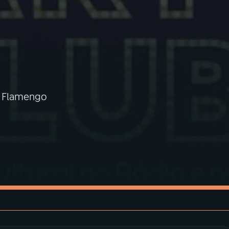
ro Flamengo