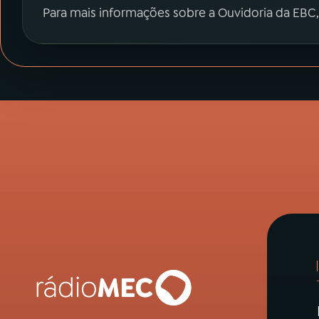
Para mais informações sobre a Ouvidoria da EBC