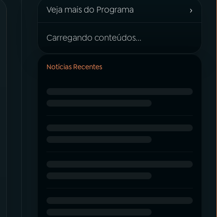
›
Veja mais do Programa
Carregando conteúdos...
Notícias Recentes