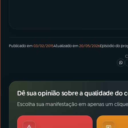
Publicado em
03/02/2015
Atualizado em
20/05/2026
Episódio
do pro
C
Dê sua opinião sobre a qualidade do 
Escolha sua manifestação em apenas um clique