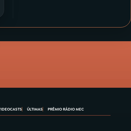
VIDEOCASTS
ÚLTIMAS
PRÊMIO RÁDIO MEC