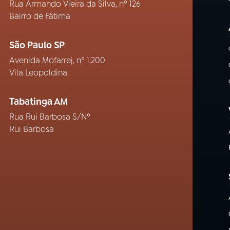
Rua Armando Vieira da Silva, nº 126
Bairro de Fátima
São Paulo SP
Avenida Mofarrej, nº 1.200
Vila Leopoldina
Tabatinga AM
Rua Rui Barbosa S/Nº
Rui Barbosa