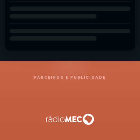
PARCEIROS E PUBLICIDADE