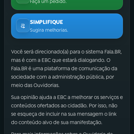
Faça um pedido.
SIMPLIFIQUE
Sugira melhorias.
Você será direcionado(a) para o sistema Fala.BR,
mas é com a EBC que estará dialogando. O
Fala.BR é uma plataforma de comunicação da
sociedade com a administração pública, por
meio das Ouvidorias.
Sua opinião ajuda a EBC a melhorar os serviços e
conteúdos ofertados ao cidadão. Por isso, não
se esqueça de incluir na sua mensagem o link
do conteúdo alvo de sua manifestação.