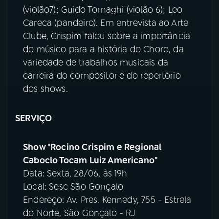
(violão7); Guido Tornaghi (violão 6); Leo
Careca (pandeiro). Em entrevista ao Arte
Clube, Crispim falou sobre a importância
do músico para a história do Choro, da
variedade de trabalhos musicais da
carreira do compositor e do repertório
dos shows.
SERVIÇO
Show "Rocino Crispim e Regional
Caboclo Tocam Luiz Americano"
Data: Sexta, 28/06, às 19h
Local: Sesc São Gonçalo
Endereço: Av. Pres. Kennedy, 755 - Estrela
do Norte, São Gonçalo - RJ