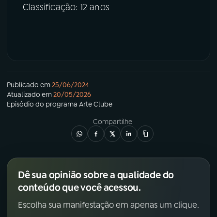
Classificação: 12 anos
Publicado em
25/06/2024
Atualizado em
20/05/2026
Episódio
do programa
Arte Clube
Compartilhe
Dê sua opinião sobre a qualidade do
conteúdo que você acessou.
Escolha sua manifestação em apenas um clique.