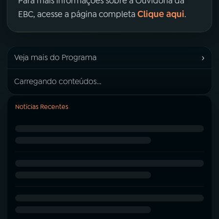
Para mais informações sobre a Ouvidoria da
Clique aqui
EBC, acesse a página completa
.
›
Veja mais do Programa
Carregando conteúdos...
Notícias Recentes