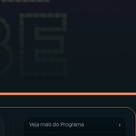
›
Veja mais do Programa