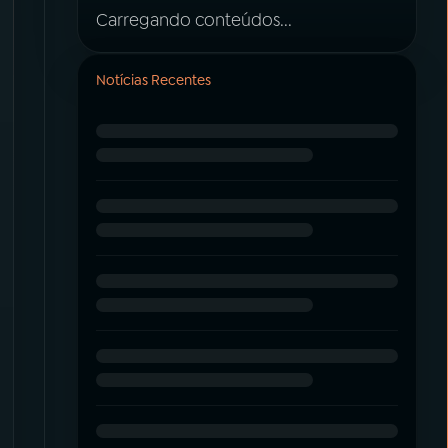
Carregando conteúdos...
Notícias Recentes