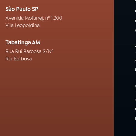
São Paulo SP
Avenida Mofarrej, nº 1.200
Vila Leopoldina
Tabatinga AM
Rua Rui Barbosa S/Nº
Rui Barbosa