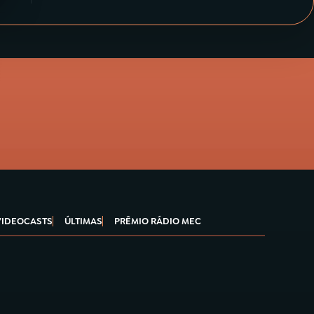
VIDEOCASTS
ÚLTIMAS
PRÊMIO RÁDIO MEC