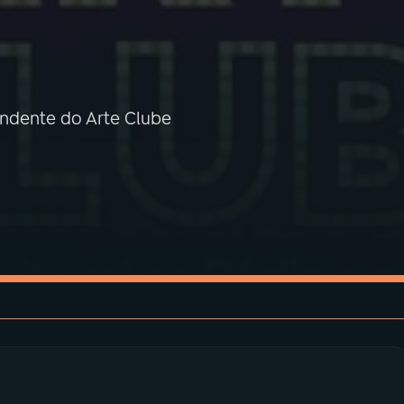
endente do Arte Clube