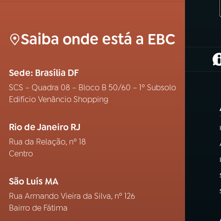
Saiba onde está a EBC
(
Sede: Brasília DF
SCS – Quadra 08 – Bloco B 50/60 – 1º Subsolo
Edifício Venâncio Shopping
Rio de Janeiro RJ
Rua da Relação, nº 18
Centro
São Luís MA
Rua Armando Vieira da Silva, nº 126
Bairro de Fátima