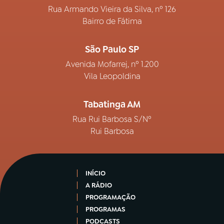
Rua Armando Vieira da Silva, nº 126
Bairro de Fátima
São Paulo SP
Avenida Mofarrej, nº 1.200
Vila Leopoldina
Tabatinga AM
Rua Rui Barbosa S/Nº
Rui Barbosa
INÍCIO
A RÁDIO
PROGRAMAÇÃO
PROGRAMAS
PODCASTS