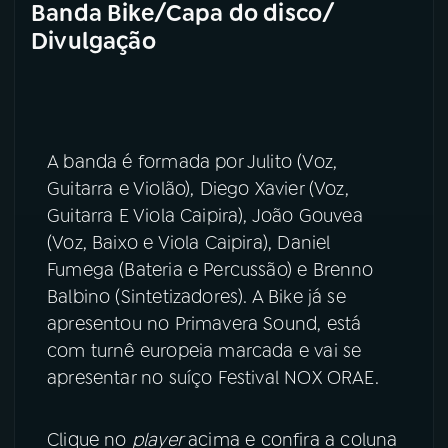
Banda Bike/Capa do disco/
Divulgação
A banda é formada por Julito (Voz,
Guitarra e Violão), Diego Xavier (Voz,
Guitarra E Viola Caipira), João Gouvea
(Voz, Baixo e Viola Caipira), Daniel
Fumega (Bateria e Percussão) e Brenno
Balbino (Sintetizadores). A Bike já se
apresentou no Primavera Sound, está
com turnê europeia marcada e vai se
apresentar no suíço Festival NOX ORAE.
Clique no
player
acima e confira a coluna