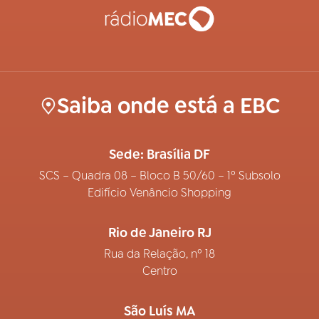
Saiba onde está a EBC
Sede: Brasília DF
SCS – Quadra 08 – Bloco B 50/60 – 1º Subsolo
Edifício Venâncio Shopping
Rio de Janeiro RJ
Rua da Relação, nº 18
Centro
São Luís MA