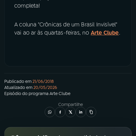
completa!
A coluna "Crônicas de um Brasil Invisível"
vai ao ar às quartas-feiras, no
Arte Clube
.
Publicado em
21/06/2018
Atualizado em
20/05/2026
Episódio
do programa
Arte Clube
Compartilhe