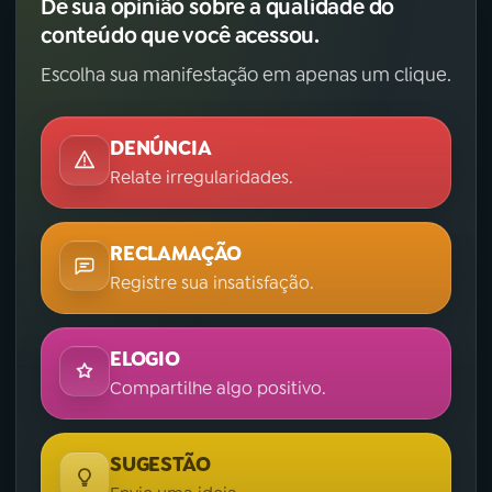
Dê sua opinião sobre a qualidade do
conteúdo que você acessou.
Escolha sua manifestação em apenas um clique.
DENÚNCIA
Relate irregularidades.
RECLAMAÇÃO
Registre sua insatisfação.
ELOGIO
Compartilhe algo positivo.
SUGESTÃO