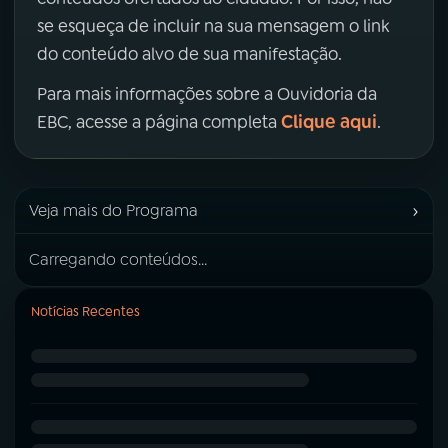
se esqueça de incluir na sua mensagem o link
do conteúdo alvo de sua manifestação.
Para mais informações sobre a Ouvidoria da
Clique aqui
EBC, acesse a página completa
.
›
Veja mais do Programa
Carregando conteúdos...
Notícias Recentes