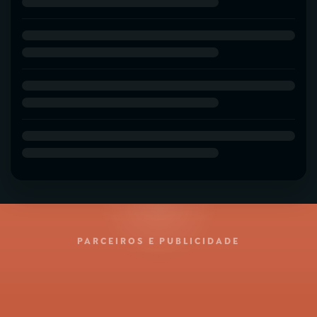
PARCEIROS E PUBLICIDADE