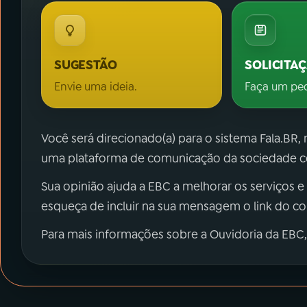
SUGESTÃO
SOLICITA
Envie uma ideia.
Faça um pe
Você será direcionado(a) para o sistema Fala.BR,
uma plataforma de comunicação da sociedade co
Sua opinião ajuda a EBC a melhorar os serviços e
esqueça de incluir na sua mensagem o link do c
Para mais informações sobre a Ouvidoria da EBC