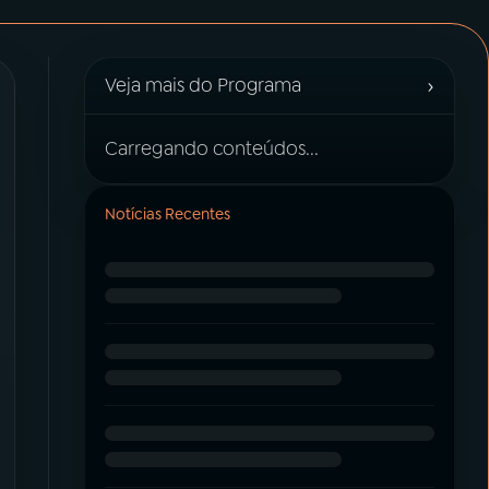
›
Veja mais do Programa
Carregando conteúdos...
Notícias Recentes