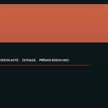
VIDEOCASTS
ÚLTIMAS
PRÊMIO RÁDIO MEC