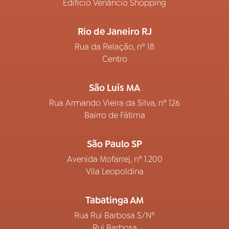
Edifício Venâncio Shopping
Rio de Janeiro RJ
Rua da Relação, nº 18
Centro
São Luís MA
Rua Armando Vieira da Silva, nº 126
Bairro de Fátima
São Paulo SP
Avenida Mofarrej, nº 1.200
Vila Leopoldina
Tabatinga AM
Rua Rui Barbosa S/Nº
Rui Barbosa