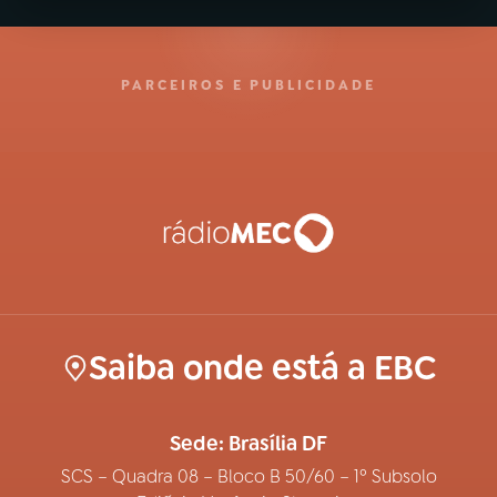
PARCEIROS E PUBLICIDADE
Saiba onde está a EBC
Sede: Brasília DF
SCS – Quadra 08 – Bloco B 50/60 – 1º Subsolo