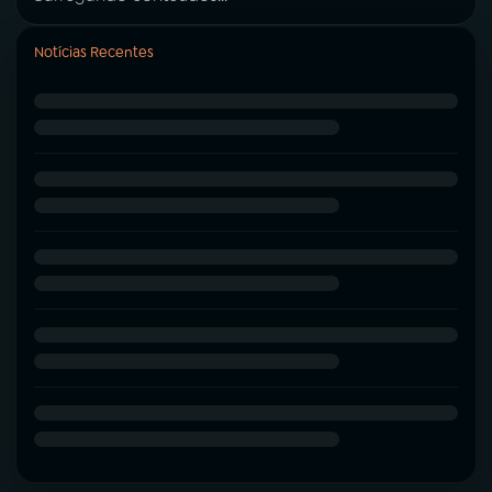
Notícias Recentes