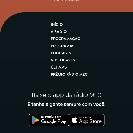
INÍCIO
A RÁDIO
PROGRAMAÇÃO
PROGRAMAS
PODCASTS
VIDEOCASTS
ÚLTIMAS
PRÊMIO RÁDIO MEC
Baixe o app da rádio MEC
E tenha a gente sempre com você.