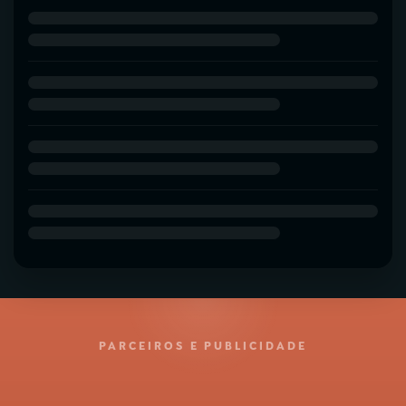
PARCEIROS E PUBLICIDADE