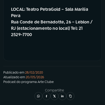
LOCAL: Teatro PetraGold – Sala Marilia
Pera
Rua Conde de Bernadotte, 26 – Leblon /
RJ (estacionamento no local) Tel: 21
2529-7700
Publicado em
28/02/2020
Atualizado em
20/05/2026
Podcast
do programa
Arte Clube
Compartilhe