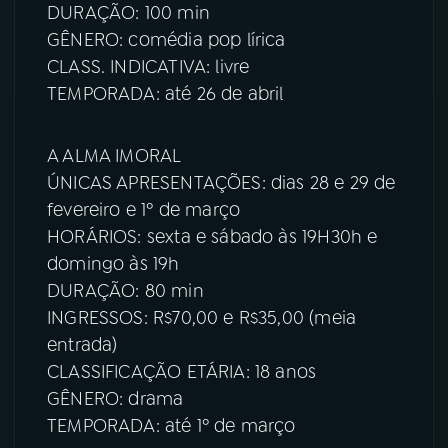
DURAÇÃO: 100 min
GÊNERO: comédia pop lírica
CLASS. INDICATIVA: livre
TEMPORADA: até 26 de abril
A ALMA IMORAL
ÚNICAS APRESENTAÇÕES: dias 28 e 29 de
fevereiro e 1º de março
HORÁRIOS: sexta e sábado às 19H30h e
domingo às 19h
DURAÇÃO: 80 min
INGRESSOS: R$70,00 e R$35,00 (meia
entrada)
CLASSIFICAÇÃO ETÁRIA: 18 anos
GÊNERO: drama
TEMPORADA: até 1º de março