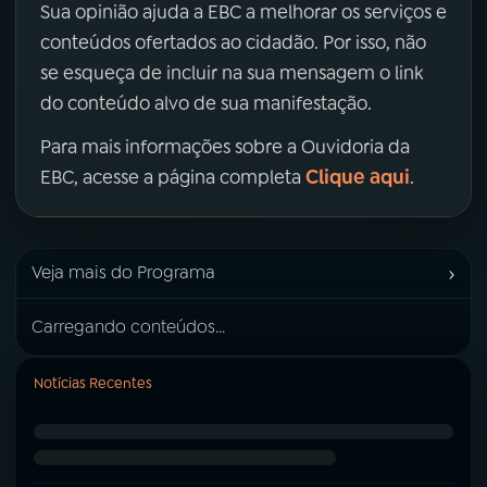
Sua opinião ajuda a EBC a melhorar os serviços e
conteúdos ofertados ao cidadão. Por isso, não
se esqueça de incluir na sua mensagem o link
do conteúdo alvo de sua manifestação.
Para mais informações sobre a Ouvidoria da
Clique aqui
EBC, acesse a página completa
.
›
Veja mais do Programa
Carregando conteúdos...
Notícias Recentes