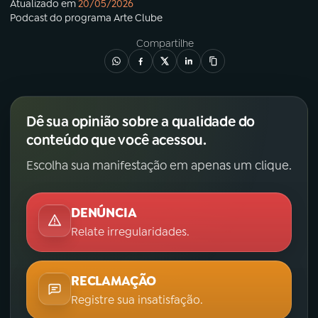
Atualizado em
20/05/2026
Podcast
do programa
Arte Clube
Compartilhe
Dê sua opinião sobre a qualidade do
conteúdo que você acessou.
Escolha sua manifestação em apenas um clique.
DENÚNCIA
Relate irregularidades.
RECLAMAÇÃO
Registre sua insatisfação.