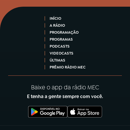
INÍCIO
A RÁDIO
PROGRAMAÇÃO
PROGRAMAS
PODCASTS
VIDEOCASTS
ÚLTIMAS
PRÊMIO RÁDIO MEC
Baixe o app da rádio MEC
E tenha a gente sempre com você.