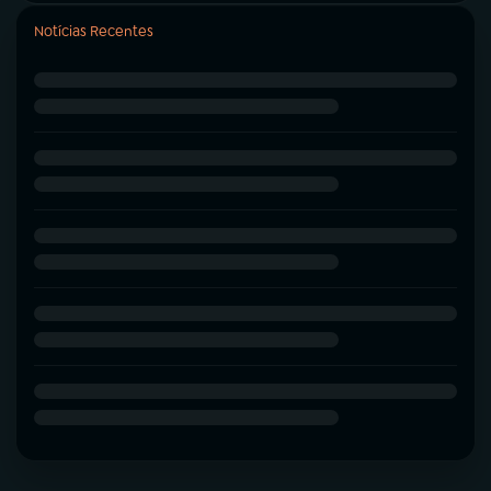
Notícias Recentes