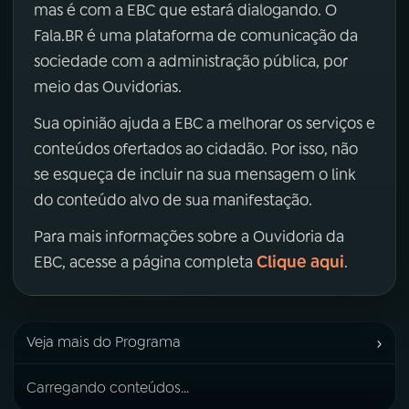
mas é com a EBC que estará dialogando. O
Fala.BR é uma plataforma de comunicação da
sociedade com a administração pública, por
meio das Ouvidorias.
Sua opinião ajuda a EBC a melhorar os serviços e
conteúdos ofertados ao cidadão. Por isso, não
se esqueça de incluir na sua mensagem o link
do conteúdo alvo de sua manifestação.
Para mais informações sobre a Ouvidoria da
Clique aqui
EBC, acesse a página completa
.
›
Veja mais do Programa
Carregando conteúdos...