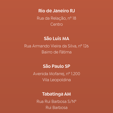
Rio de Janeiro RJ
Rua da Relação, nº 18
Centro
São Luís MA
Rua Armando Vieira da Silva, nº 126
Bairro de Fátima
São Paulo SP
Avenida Mofarrej, nº 1.200
Vila Leopoldina
Tabatinga AM
Rua Rui Barbosa S/Nº
Rui Barbosa