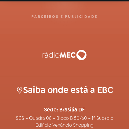
PARCEIROS E PUBLICIDADE
Saiba onde está a EBC
Sede: Brasília DF
SCS – Quadra 08 – Bloco B 50/60 – 1º Subsolo
Edifício Venâncio Shopping