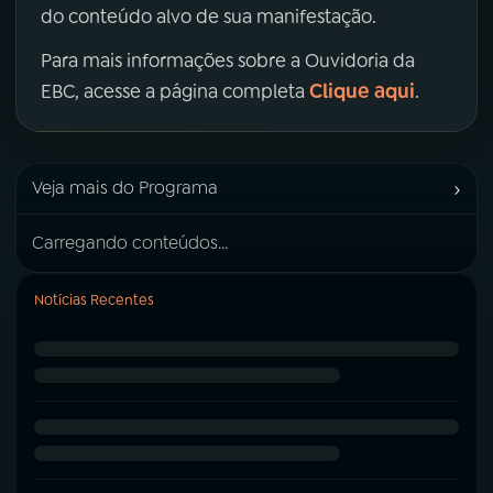
do conteúdo alvo de sua manifestação.
Para mais informações sobre a Ouvidoria da
Clique aqui
EBC, acesse a página completa
.
›
Veja mais do Programa
Carregando conteúdos...
Notícias Recentes