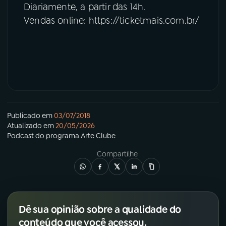
Diariamente, a partir das 14h.
Vendas online: https://ticketmais.com.br/
Publicado em
03/07/2018
Atualizado em
20/05/2026
Podcast
do programa
Arte Clube
Compartilhe
Dê sua opinião sobre a qualidade do
conteúdo que você acessou.