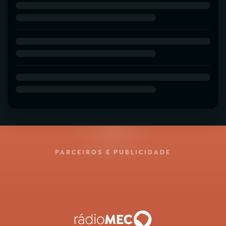
PARCEIROS E PUBLICIDADE