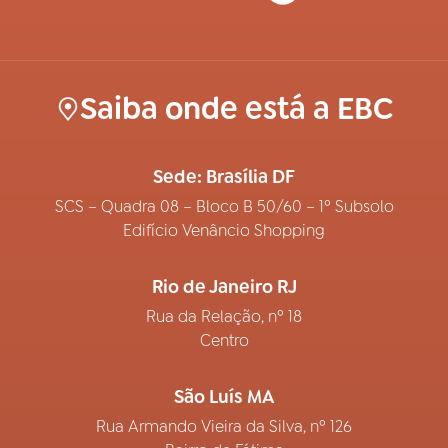
Saiba onde está a EBC
Sede: Brasília DF
SCS – Quadra 08 – Bloco B 50/60 – 1º Subsolo
Edifício Venâncio Shopping
Rio de Janeiro RJ
Rua da Relação, nº 18
Centro
São Luís MA
Rua Armando Vieira da Silva, nº 126