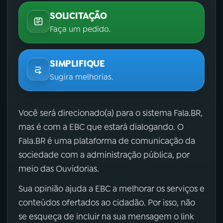
SOLICITAÇÃO
Faça um pedido.
SIMPLIFIQUE
Sugira melhorias.
Você será direcionado(a) para o sistema Fala.BR,
mas é com a EBC que estará dialogando. O
Fala.BR é uma plataforma de comunicação da
sociedade com a administração pública, por
meio das Ouvidorias.
Sua opinião ajuda a EBC a melhorar os serviços e
conteúdos ofertados ao cidadão. Por isso, não
se esqueça de incluir na sua mensagem o link