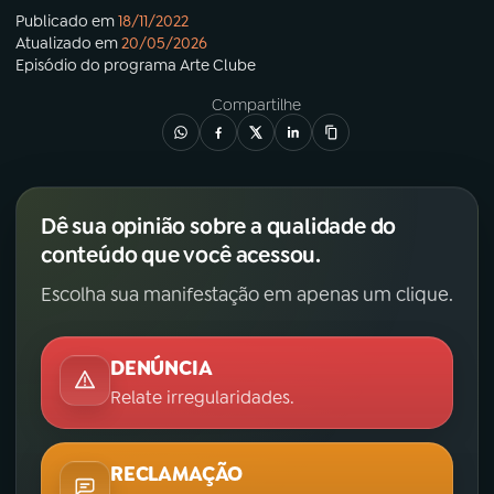
Publicado em
18/11/2022
Atualizado em
20/05/2026
Episódio
do programa
Arte Clube
Compartilhe
Dê sua opinião sobre a qualidade do
conteúdo que você acessou.
Escolha sua manifestação em apenas um clique.
DENÚNCIA
Relate irregularidades.
RECLAMAÇÃO