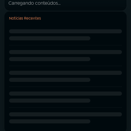
Carregando conteúdos...
Notícias Recentes