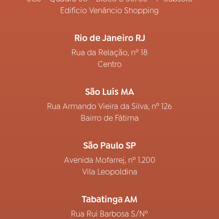
Edifício Venâncio Shopping
Rio de Janeiro RJ
Rua da Relação, nº 18
Centro
São Luís MA
Rua Armando Vieira da Silva, nº 126
Bairro de Fátima
São Paulo SP
Avenida Mofarrej, nº 1.200
Vila Leopoldina
Tabatinga AM
Rua Rui Barbosa S/Nº