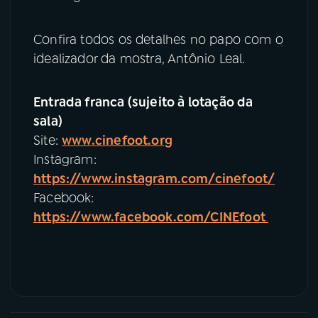
Confira todos os detalhes no papo com o
idealizador da mostra, Antônio Leal.
Entrada franca (sujeito à lotação da
sala)
Site:
www.cinefoot.org
Instagram:
https://www.instagram.com/cinefoot/
Facebook:
https://www.facebook.com/CINEfoot