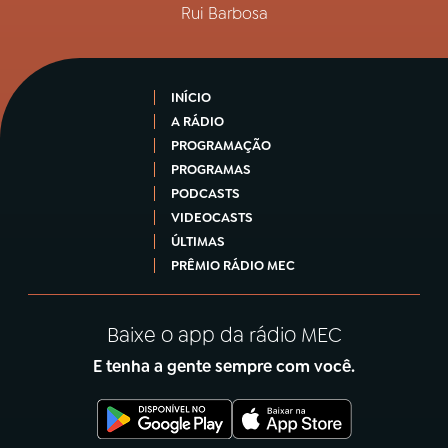
Rui Barbosa
INÍCIO
A RÁDIO
PROGRAMAÇÃO
PROGRAMAS
PODCASTS
VIDEOCASTS
ÚLTIMAS
PRÊMIO RÁDIO MEC
Baixe o app da rádio MEC
E tenha a gente sempre com você.