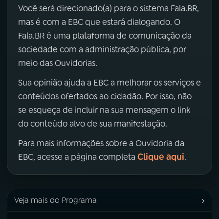
Você será direcionado(a) para o sistema Fala.BR,
mas é com a EBC que estará dialogando. O
Fala.BR é uma plataforma de comunicação da
sociedade com a administração pública, por
meio das Ouvidorias.
Sua opinião ajuda a EBC a melhorar os serviços e
conteúdos ofertados ao cidadão. Por isso, não
se esqueça de incluir na sua mensagem o link
do conteúdo alvo de sua manifestação.
Para mais informações sobre a Ouvidoria da
Clique aqui
EBC, acesse a página completa
.
›
Veja mais do Programa