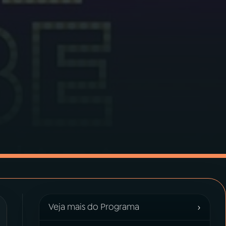
›
Veja mais do Programa