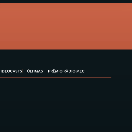
VIDEOCASTS
ÚLTIMAS
PRÊMIO RÁDIO MEC