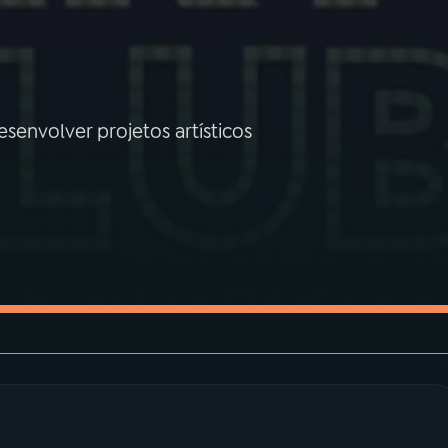
senvolver projetos artísticos