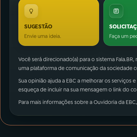
SUGESTÃO
SOLICITA
Envie uma ideia.
Faça um pe
Você será direcionado(a) para o sistema Fala.BR,
uma plataforma de comunicação da sociedade co
Sua opinião ajuda a EBC a melhorar os serviços e
esqueça de incluir na sua mensagem o link do c
Para mais informações sobre a Ouvidoria da EBC