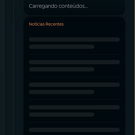
Carregando conteúdos...
Notícias Recentes