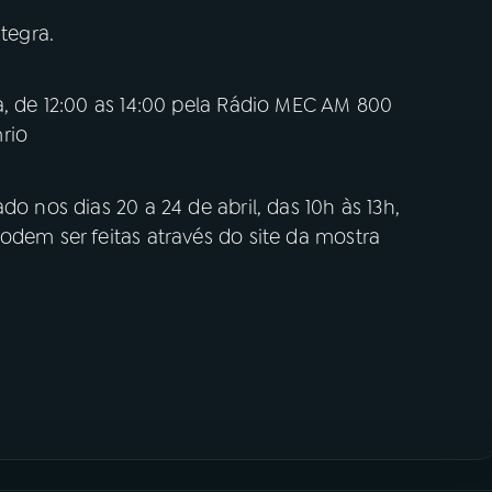
tegra.
a, de 12:00 as 14:00 pela Rádio MEC AM 800
rio
do nos dias 20 a 24 de abril, das 10h às 13h,
odem ser feitas através do site da mostra