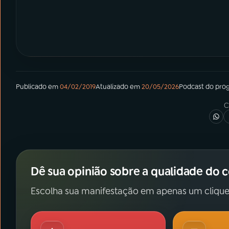
Publicado em
04/02/2019
Atualizado em
20/05/2026
Podcast
do pro
C
Dê sua opinião sobre a qualidade do 
Escolha sua manifestação em apenas um clique