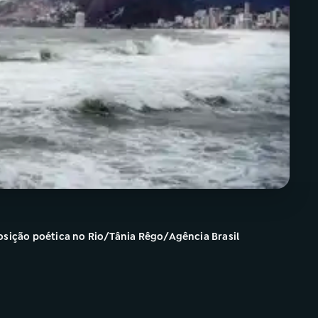
posição poética no Rio/Tânia Rêgo/Agência Brasil