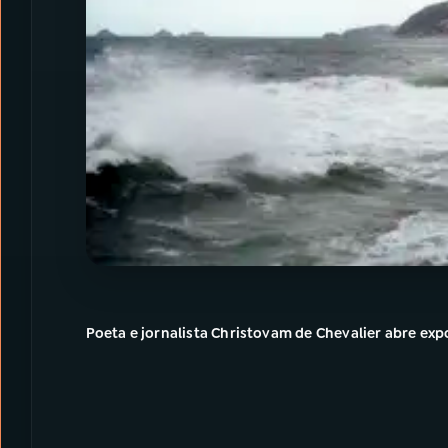
Poeta e jornalista Christovam de Chevalier abre ex