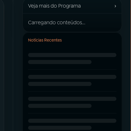
›
Veja mais do Programa
Carregando conteúdos...
Notícias Recentes