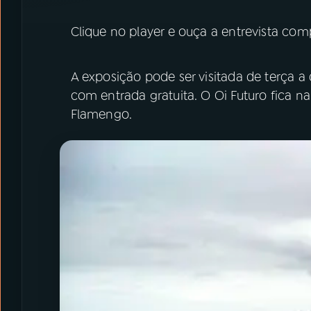
Clique no player e ouça a entrevista com
A exposição pode ser visitada de terça a
com entrada gratuita. O Oi Futuro fica 
Flamengo.