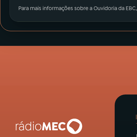
Para mais informações sobre a Ouvidoria da EBC