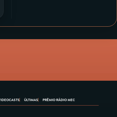
VIDEOCASTS
ÚLTIMAS
PRÊMIO RÁDIO MEC