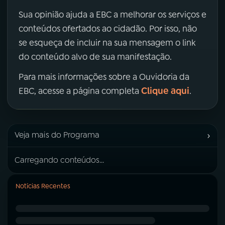
Sua opinião ajuda a EBC a melhorar os serviços e
conteúdos ofertados ao cidadão. Por isso, não
se esqueça de incluir na sua mensagem o link
do conteúdo alvo de sua manifestação.
Para mais informações sobre a Ouvidoria da
Clique aqui
EBC, acesse a página completa
.
›
Veja mais do Programa
Carregando conteúdos...
Notícias Recentes