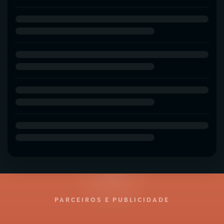
PARCEIROS E PUBLICIDADE