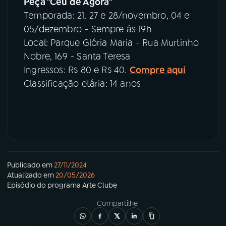
Peça "Céu de Agora"
Temporada: 21, 27 e 28/novembro, 04 e
05/dezembro - Sempre às 19h
Local: Parque Glória Maria - Rua Murtinho
Nobre, 169 - Santa Teresa
Ingressos: R$ 80 e R$ 40.
Compre aqui
Classificação etária: 14 anos
Publicado em
27/11/2024
Atualizado em
20/05/2026
Episódio
do programa
Arte Clube
Compartilhe