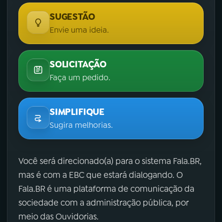
SUGESTÃO
Envie uma ideia.
SOLICITAÇÃO
Faça um pedido.
SIMPLIFIQUE
Sugira melhorias.
Você será direcionado(a) para o sistema Fala.BR,
mas é com a EBC que estará dialogando. O
Fala.BR é uma plataforma de comunicação da
sociedade com a administração pública, por
meio das Ouvidorias.